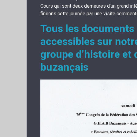
Cours qui sont deux demeures d’un grand inté
finirons cette journée par une visite comment
Tous les documents 
accessibles sur notr
groupe d’histoire et
buzançais