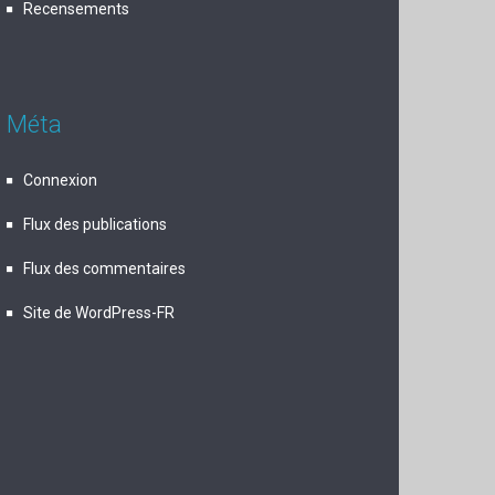
Recensements
Méta
Connexion
Flux des publications
Flux des commentaires
Site de WordPress-FR