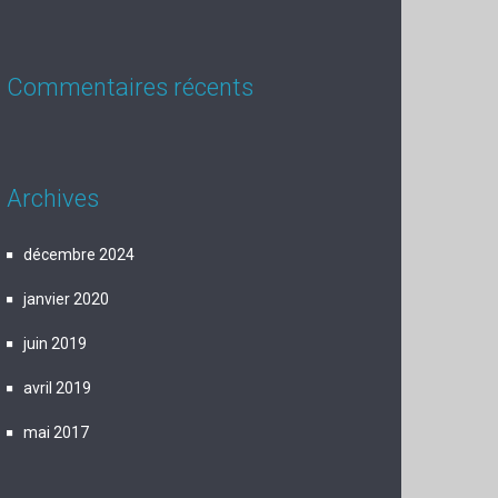
Commentaires récents
Archives
décembre 2024
janvier 2020
juin 2019
avril 2019
mai 2017