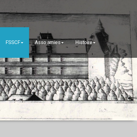
FSSCF
Asso amies
Histoire