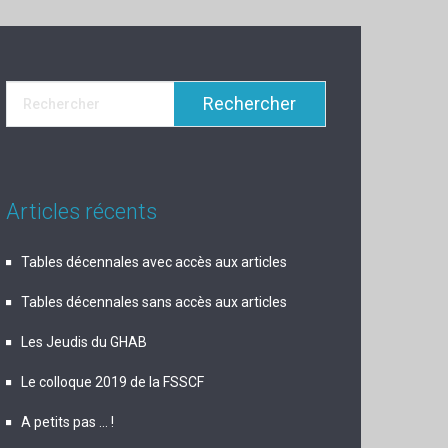
Articles récents
Tables décennales avec accès aux articles
Tables décennales sans accès aux articles
Les Jeudis du GHAB
Le colloque 2019 de la FSSCF
A petits pas … !