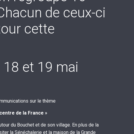
Chacun de ceux-ci
tour cette
es 18 et 19 mai
ommunications sur le thème
centre de la France »
our du Bouchet et de son village. En plus de la
siter la Sénéchalerie et la maison de la Grande