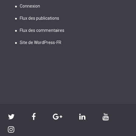
Connexion
Flux des publications
Flux des commentaires
Site de WordPress-FR