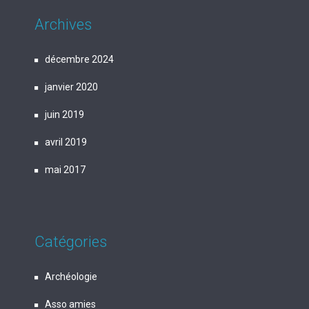
Archives
décembre 2024
janvier 2020
juin 2019
avril 2019
mai 2017
Catégories
Archéologie
Asso amies