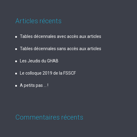
Articles récents
Tables décennales avec accès aux articles
Tables décennales sans accès aux articles
Les Jeudis du GHAB
Le colloque 2019 de la FSSCF
A petits pas … !
Commentaires récents