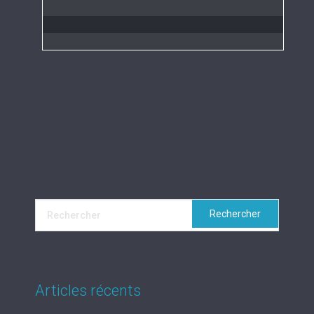
Articles récents