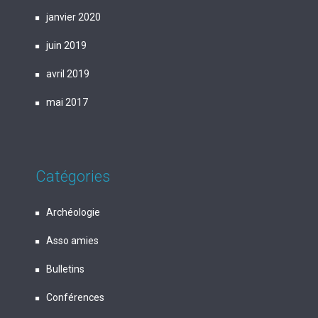
janvier 2020
juin 2019
avril 2019
mai 2017
Catégories
Archéologie
Asso amies
Bulletins
Conférences