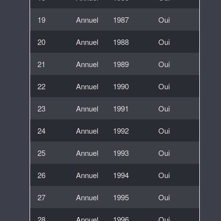
19
Annuel
1987
Oui
20
Annuel
1988
Oui
21
Annuel
1989
Oui
22
Annuel
1990
Oui
23
Annuel
1991
Oui
24
Annuel
1992
Oui
25
Annuel
1993
Oui
26
Annuel
1994
Oui
27
Annuel
1995
Oui
28
Annuel
1996
Oui