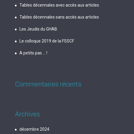
Tables décennales avec accès aux articles
Tables décennales sans accès aux articles
Les Jeudis du GHAB
Le colloque 2019 de la FSSCF
A petits pas … !
Commentaires récents
Archives
décembre 2024