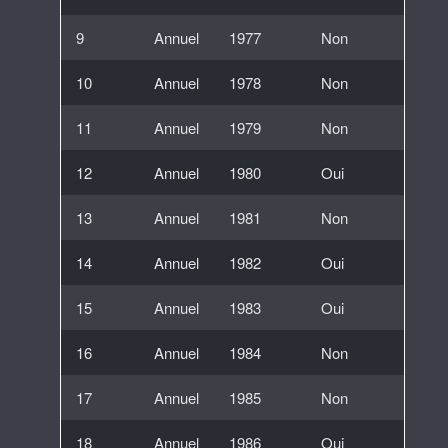
9
Annuel
1977
Non
10
Annuel
1978
Non
11
Annuel
1979
Non
12
Annuel
1980
Oui
13
Annuel
1981
Non
14
Annuel
1982
Oui
15
Annuel
1983
Oui
16
Annuel
1984
Non
17
Annuel
1985
Non
18
Annuel
1986
Oui