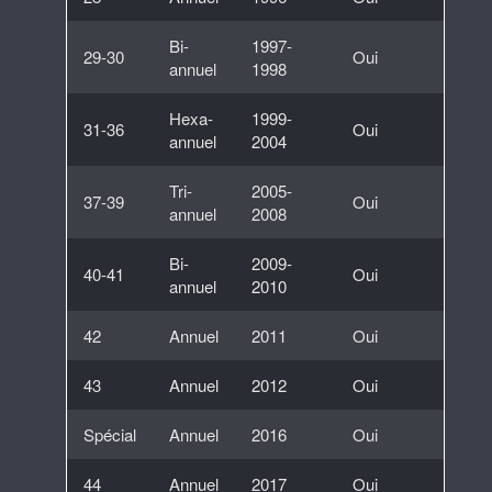
Bi-
1997-
29-30
Oui
annuel
1998
Hexa-
1999-
31-36
Oui
annuel
2004
Tri-
2005-
37-39
Oui
annuel
2008
Bi-
2009-
40-41
Oui
annuel
2010
42
Annuel
2011
Oui
43
Annuel
2012
Oui
Spécial
Annuel
2016
Oui
44
Annuel
2017
Oui