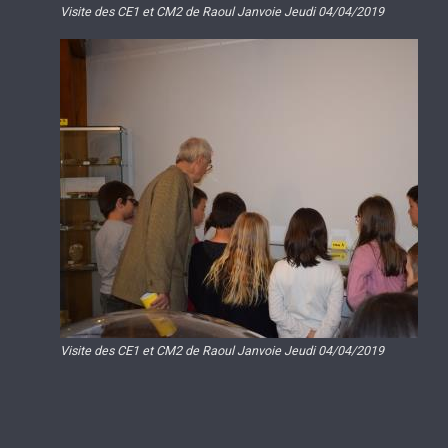
Visite des CE1 et CM2 de Raoul Janvoie Jeudi 04/04/2019
Visite des CE1 et CM2 de Raoul Janvoie Jeudi 04/04/2019