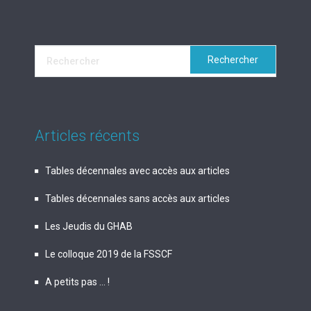
Articles récents
Tables décennales avec accès aux articles
Tables décennales sans accès aux articles
Les Jeudis du GHAB
Le colloque 2019 de la FSSCF
A petits pas … !