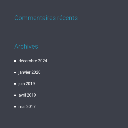
Commentaires récents
Archives
décembre 2024
janvier 2020
juin 2019
avril 2019
mai 2017