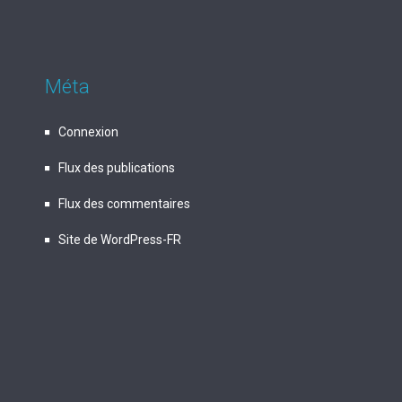
Méta
Connexion
Flux des publications
Flux des commentaires
Site de WordPress-FR