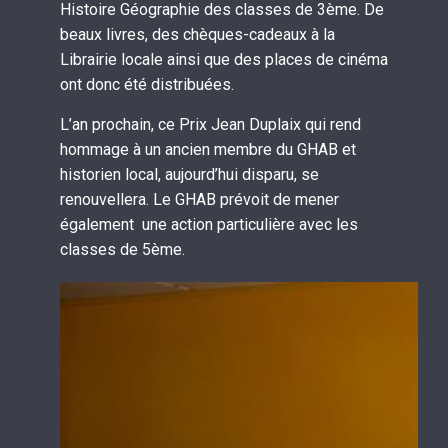
Histoire Géographie des classes de 3ème. De
beaux livres, des chèques-cadeaux à la
Librairie locale ainsi que des places de cinéma
ont donc été distribuées.
L’an prochain, ce Prix Jean Duplaix qui rend
hommage à un ancien membre du GHAB et
historien local, aujourd’hui disparu, se
renouvellera. Le GHAB prévoit de mener
également une action particulière avec les
classes de 5ème.