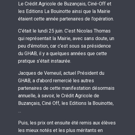
Le Crédit Agricole de Buzançais, Ciné-Off et
les Editions La Bouinotte ainsi que la Mairie
étaient cette année partenaires de l’opération.
C’était le lundi 25 juin. C’est Nicolas Thomas
qui représentait la Mairie, avec sans doute, un
peu d’émotion, car c’est sous sa présidence
du GHAB, il y a quelques années que cette
pratique s’était instaurée.
Jacques de Verneuil, actuel Président du
GHAB, a d’abord remercié les autres
partenaires de cette manifestation désormais
annuelle, à savoir, le Crédit Agricole de
Buzançais, Ciné Off, les Editions la Bouinotte,
…
Puis, les prix ont ensuite été remis aux élèves
les mieux notés et les plus méritants en