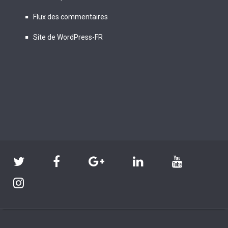
Flux des commentaires
Site de WordPress-FR