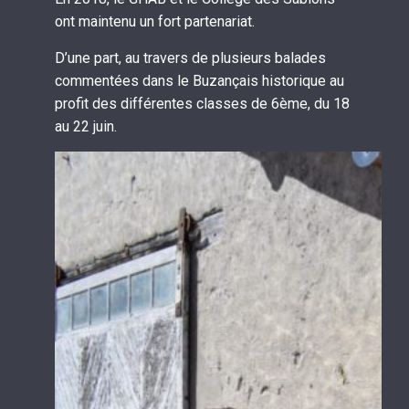
ont maintenu un fort partenariat.
D’une part, au travers de plusieurs balades
commentées dans le Buzançais historique au
profit des différentes classes de 6ème, du 18
au 22 juin.