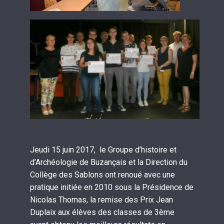
Jeudi 15 juin 2017, le Groupe d’histoire et
d’Archéologie de Buzançais et la Direction du
Collège des Sablons ont renoué avec une
pratique initiée en 2010 sous la Présidence de
Nicolas Thomas, la remise des Prix Jean
Duplaix aux élèves des classes de 3ème