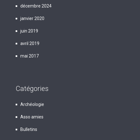
décembre 2024
janvier 2020
juin 2019
avril 2019
mai 2017
Catégories
Archéologie
Asso amies
Bulletins