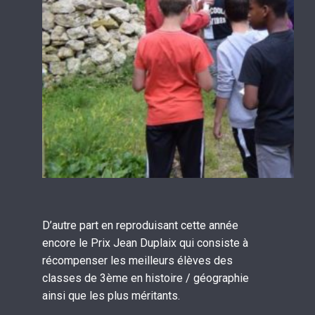
D’autre part en reproduisant cette année
encore le Prix Jean Duplaix qui consiste à
récompenser les meilleurs élèves des
classes de 3ème en histoire / géographie
ainsi que les plus méritants.