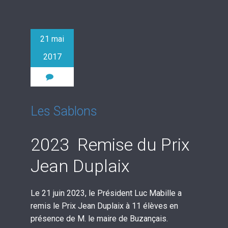
21 mai
2017
0
Les Sablons
2023 Remise du Prix
Jean Duplaix
Le 21 juin 2023, le Président Luc Mabille a
remis le Prix Jean Duplaix à 11 élèves en
présence de M. le maire de Buzançais.