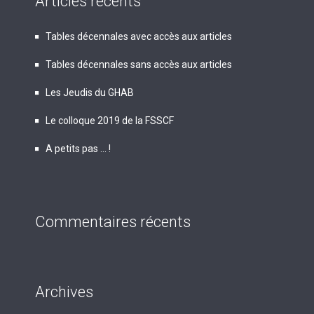
Articles récents
Tables décennales avec accès aux articles
Tables décennales sans accès aux articles
Les Jeudis du GHAB
Le colloque 2019 de la FSSCF
A petits pas … !
Commentaires récents
Archives