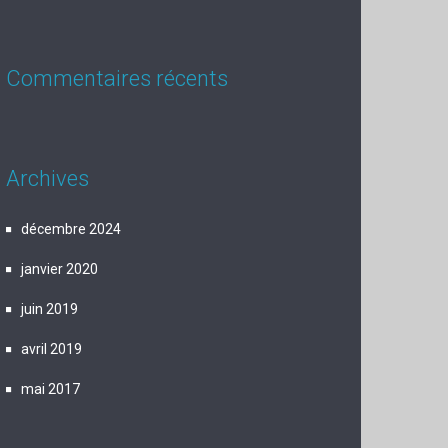
Commentaires récents
Archives
décembre 2024
janvier 2020
juin 2019
avril 2019
mai 2017