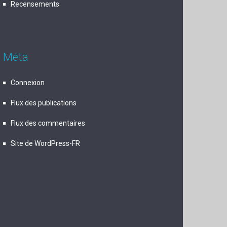
Recensements
Méta
Connexion
Flux des publications
Flux des commentaires
Site de WordPress-FR