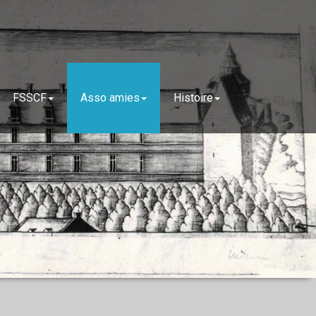
FSSCF
Asso amies
Histoire