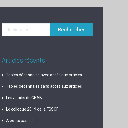
Articles récents
Tables décennales avec accès aux articles
Tables décennales sans accès aux articles
Les Jeudis du GHAB
Le colloque 2019 de la FSSCF
A petits pas … !