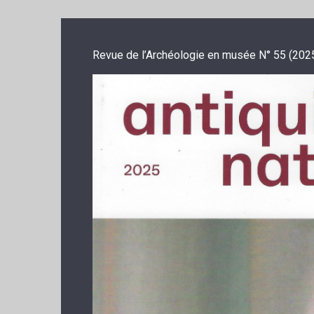
Revue de l’Archéologie en musée N° 55 (202