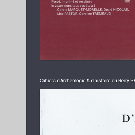
Cahiers d’Archéologie & d’histoire du Berry