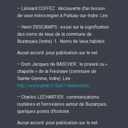
– Léonard CUFFEZ : découverte d’un tesson
de vase mérovingien à Palluau-sur-Indre. Lire:
– Henri DESCAMPS : essai sur la signification
des noms de lieux de la commune de
Buzançais (Indre). 1. Noms de lieux habités.
Aucun accord pour publication sur le net.
– Dom Jacques de BASCHER : le prieuré ou «
chapelle » de la Fresnaye (commune de
Sainte-Gemme, Indre). Lire:
http://www.ghab.fr/bull7-debascher/
– Charles LECHARTIER : communications
routières et ferroviaires autour de Buzançais,
quelques points d’histoire.
Aucun accord pour publication sur le net.