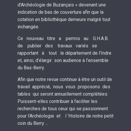
d’Archéologie de Buzançais » devenant une
indication de bas de couverture afin que la
cotation en bibliothèque demeure malgré tout
inchangée.
Ce nouveau titre a permis au G.H.A.B.
de publier des travaux variés se
rapportant à tout le département de l’Indre
et, ainsi, d’élargir son audience à l’ensemble
du Bas-Berry.
Afin que notre revue continue à être un outil de
travail apprécié, nous vous proposons des
tables qui seront annuellement complétées.
Puissent-elles contribuer à faciliter les
recherches de tous ceux qui se passionnent
pour l’Archéologie et l ‘Histoire de notre petit
coin du Berry …