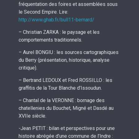
fréquentation des foires et assemblées sous
le Second Empire. Lire:
http://www.ghab.fr/bull11-bernard/
– Christian ZARKA : le paysage et les
comportements traditionnels.
– Aurel BONGIU : les sources cartographiques
du Berry (présentation, historique, analyse
critique).
– Bertrand LEDOUX et Fred ROSSILLO : les
graffitis de la Tour Blanche d’Issoudun.
– Chantal de la VERONNE : bornage des
chatellenies du Bouchet, Migné et Dasdé au
XVIIe siècle.
-Jean PETIT : bilan et perspectives pour une
histoire abrégée d’une commune de l’Indre :