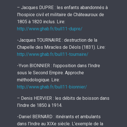
– Jacques DUPRE : les enfants abandonnés à
l’hospice civil et militaire de Châteauroux de
1805 à 1820 inclus. Lire:
http://www.ghab.fr/bull11-dupre/
-Jacques TOURNAIRE : destruction de la
Chapelle des Miracles de Déols (1831). Lire:
http://www.ghab.fr/bull11-tournaire/
-Yvon BIONNIER : l’opposition dans l’Indre
sous le Second Empire. Approche
méthodologique. Lire:
http://www.ghab.fr/bull11-bionnier/
– Denis HERVIER : les débits de boisson dans
l’Indre de 1850 à 1914.
-Daniel BERNARD : itinérants et ambulants
dans l’Indre au XIXe siècle. L’exemple de la