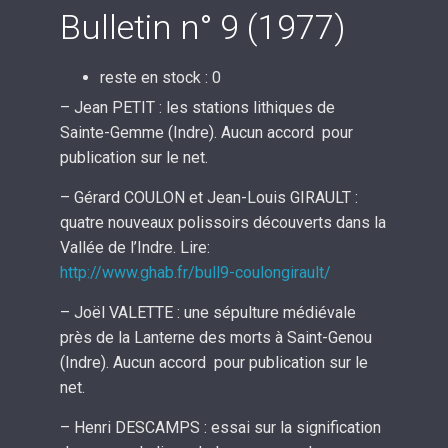
Bulletin n° 9 (1977)
reste en stock : 0
– Jean PETIT : les stations lithiques de
Sainte-Gemme (Indre). Aucun accord pour
publication sur le net.
– Gérard COULON et Jean-Louis GIRAULT :
quatre nouveaux polissoirs découverts dans la
Vallée de l’Indre. Lire:
http://www.ghab.fr/bull9-coulongirault/
– Joël VALETTE : une sépulture médiévale
près de la Lanterne des morts à Saint-Genou
(Indre). Aucun accord pour publication sur le
net.
– Henri DESCAMPS : essai sur la signification