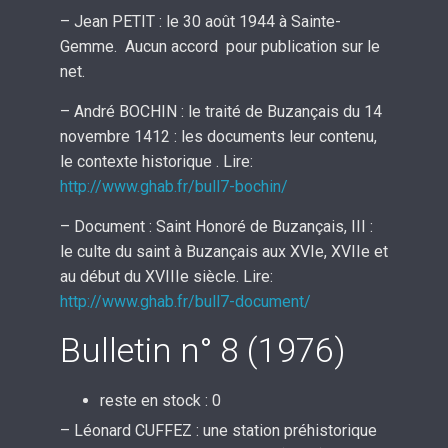
– Jean PETIT : le 30 août 1944 à Sainte-
Gemme. Aucun accord pour publication sur le
net.
– André BOCHIN : le traité de Buzançais du 14
novembre 1412 : les documents leur contenu,
le contexte historique . Lire:
http://www.ghab.fr/bull7-bochin/
– Document : Saint Honoré de Buzançais, III :
le culte du saint à Buzançais aux XVIe, XVIIe et
au début du XVIIIe siècle. Lire:
http://www.ghab.fr/bull7-document/
Bulletin n° 8 (1976)
reste en stock : 0
– Léonard CUFFEZ : une station préhistorique