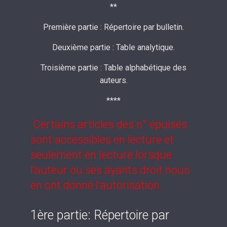
**
Première partie : Répertoire par bulletin.
Deuxième partie : Table analytique.
Troisième partie : Table alphabétique des
auteurs.
****
Certains articles des n° épuisés
sont accessibles en lecture et
seulement en lecture lorsque
l’auteur ou ses ayants droit nous
en ont donné l’autorisation.
1ère partie: Répertoire par