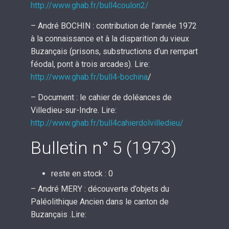
http://www.ghab.fr/bull4coulon2/
– André BOCHIN : contribution de l’année 1972
à la connaissance et à la disparition du vieux
Buzançais (prisons, substructions d’un rempart
féodal, pont à trois arcades). Lire:
http://www.ghab.fr/bull4-bochina
/
– Document : le cahier de doléances de
Villedieu-sur-Indre. Lire:
http://www.ghab.fr/bull4cahierdolvilledieu/
Bulletin n° 5 (1973)
reste en stock : 0
– André MERY : découverte d’objets du
Paléolithique Ancien dans le canton de
Buzançais .Lire: