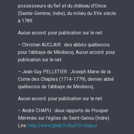
possesseurs du fief et du château d’Oince
(Sainte-Gemme, Indre), du milieu du XVe siècle
à 1789.
Aucun accord pour publication sur le net.
– Christian AUCLAIR : des abbés québecois
pour l’abbaye de Méobecq. Aucun accord pour
publication sur le net.
– Jean-Guy PELLETIER : Joseph Marie de la
Corne des Chaptes (1714-1779), dernier abbé
québecois de l’abbaye de Méobecq.
Aucun accord pour publication sur le net.
– André CHAPU : deux rapports de Prosper
Mérimée sur l’église de Saint-Genou (Indre).
Lire:
http://www.ghab.fr/bull10-chapu/