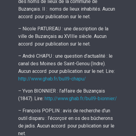
des noms de lieux de la commune de
Buzançais. II : noms de lieux inhabités. Aucun
accord pour publication sur le net.
– Nicole PATUREAU : une description de la
ville de Buzançais au XVIIIe siècle. Aucun
accord pour publication sur le net.
– André CHAPU : une question d’actualité : le
canal des Moines de Saint-Genou (Indre).
Aucun accord pour publication sur le net. Lire:
http://www.ghab.fr/bull9-chapu/
– Yvon BIONNIER : l’affaire de Buzançais
(1847). Lire:
http://www.ghab.fr/bull9-bionnier/
– François POPLIN : avis de recherche d’un
outil disparu : l’écorçoir en os des bûcherons
de jadis. Aucun accord pour publication sur le
net.