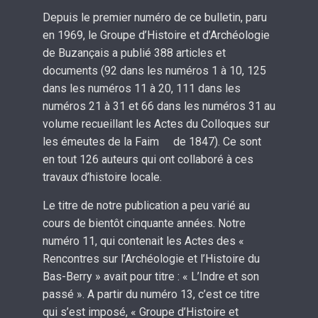
Depuis le premier numéro de ce bulletin, paru
en 1969, le Groupe d’Histoire et d’Archéologie
de Buzançais a publié 388 articles et
documents (92 dans les numéros 1 à 10, 125
dans les numéros 11 à 20, 111 dans les
numéros 21 à 31 et 66 dans les numéros 31 au
volume recueillant les Actes du Colloques sur
les émeutes de la Faim de 1847). Ce sont
en tout 126 auteurs qui ont collaboré à ces
travaux d’histoire locale.
Le titre de notre publication a peu varié au
cours de bientôt cinquante années. Notre
numéro 11, qui contenait les Actes des «
Rencontres sur l’Archéologie et l’Histoire du
Bas-Berry » avait pour titre : « L’Indre et son
passé ». A partir du numéro 13, c’est ce titre
qui s’est imposé, « Groupe d’Histoire et