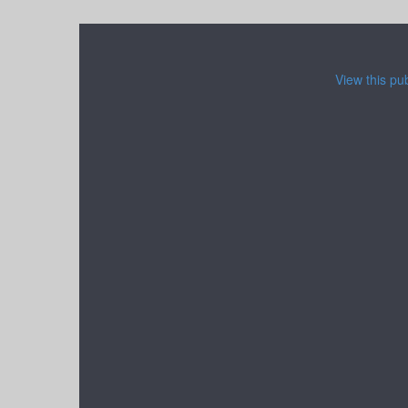
View this pu