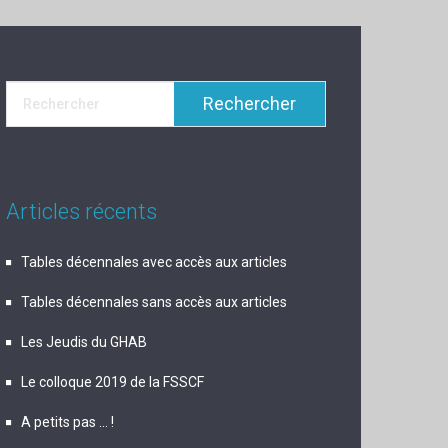
Articles récents
Tables décennales avec accès aux articles
Tables décennales sans accès aux articles
Les Jeudis du GHAB
Le colloque 2019 de la FSSCF
A petits pas … !