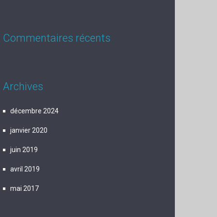
Commentaires récents
Archives
décembre 2024
janvier 2020
juin 2019
avril 2019
mai 2017