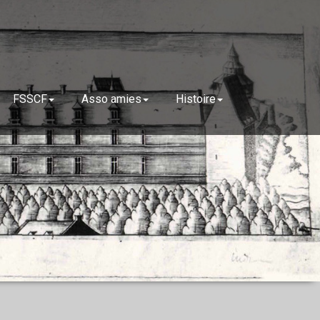
FSSCF
Asso amies
Histoire