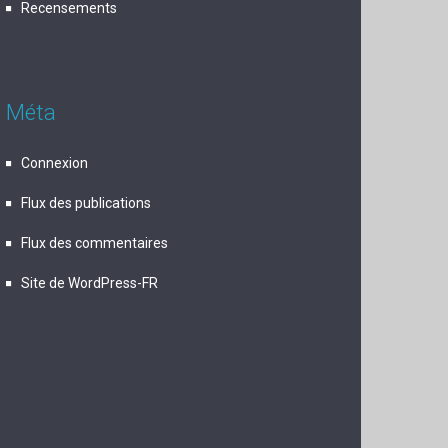
Recensements
Méta
Connexion
Flux des publications
Flux des commentaires
Site de WordPress-FR