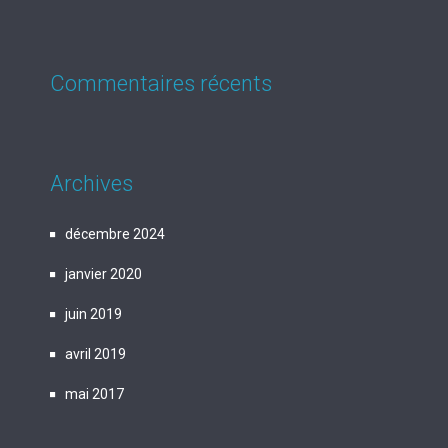
Commentaires récents
Archives
décembre 2024
janvier 2020
juin 2019
avril 2019
mai 2017