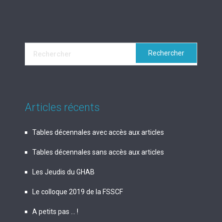
Articles récents
Tables décennales avec accès aux articles
Tables décennales sans accès aux articles
Les Jeudis du GHAB
Le colloque 2019 de la FSSCF
A petits pas … !