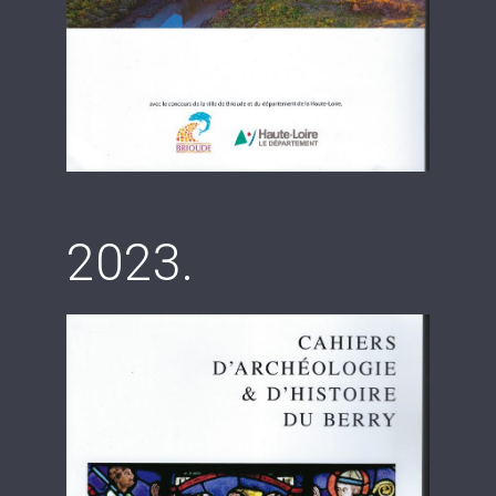
2023.