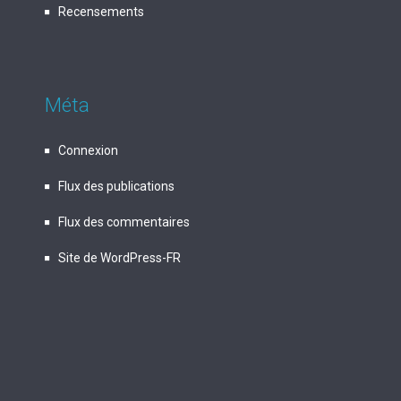
Recensements
Méta
Connexion
Flux des publications
Flux des commentaires
Site de WordPress-FR