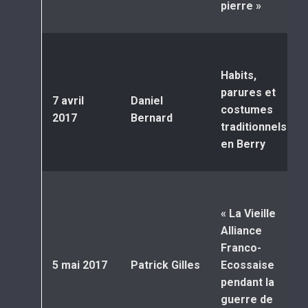
pierre »
Habits,
parures et
7 avril
Daniel
costumes
2017
Bernard
traditionnels
en Berry
« La Vieille
Alliance
Franco-
5 mai 2017
Patrick Gilles
Ecossaise
pendant la
guerre de