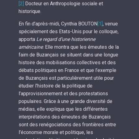
[2]
Docteur en Anthropologie sociale et
historique.
En fin d’après-midi, Cynthia BOUTON
[1]
, venue
spécialement des Etats-Unis pour le colloque,
apporta
Le regard d’une historienne
américaine
. Elle montra que les émeutes de la
faim de Buzançais se situent dans une longue
histoire des mobilisations collectives et des
débats politiques en France et que l’exemple
de Buzançais est particulièrement utile pour
étudier l’histoire de la politique de
l’approvisionnement et des protestations
populaires. Grâce à une grande diversité de
médias, elle expliqua que les différentes
interprétations des émeutes de Buzançais
sont des renégociations des frontières entre
l’économie morale et politique, les