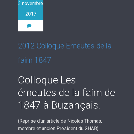
3 novembre
2017
0
2012 Colloque Emeutes de la
faim 1847
Colloque Les
émeutes de la faim de
1847 à Buzançais.
(Reprise d’un article de Nicolas Thomas,
membre et ancien Président du GHAB)