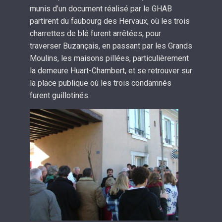
munis d’un document réalisé par le GHAB
partirent du faubourg des Hervaux, où les trois
charrettes de blé furent arrêtées, pour
traverser Buzançais, en passant par les Grands
Moulins, les maisons pillées, particulièrement
la demeure Huart-Chambert, et se retrouver sur
la place publique où les trois condamnés
furent guillotinés.