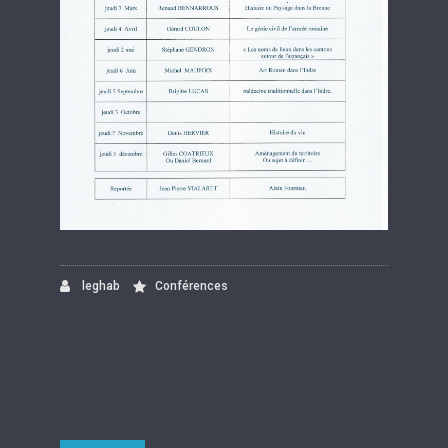
leghab
Conférences