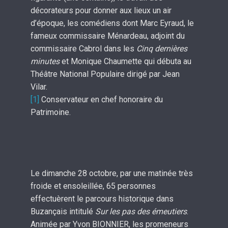
décorateurs pour donner aux lieux un air
d’époque, les comédiens dont Marc Eyraud, le
fameux commissaire Ménardeau, adjoint du
commissaire Cabrol dans les
Cinq dernières
minutes
et Monique Chaumette qui débuta au
Théâtre National Populaire dirigé par Jean
Vilar.
[1]
Conservateur en chef honoraire du
Patrimoine.
Le dimanche 28 octobre, par une matinée très
froide et ensoleillée, 65 personnes
effectuèrent le parcours historique dans
Buzançais intitulé
Sur les pas des émeutiers
.
Animée par Yvon BIONNIER, les promeneurs