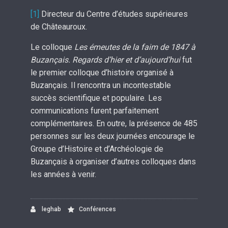
[1]
Directeur du Centre d’études supérieures
de Châteauroux.
Le colloque
Les émeutes de la faim de 1847 à
Buzançais. Regards d’hier et d’aujourd’hui
fut
le premier colloque d’histoire organisé à
Buzançais. Il rencontra un incontestable
succès scientifique et populaire. Les
communications furent parfaitement
complémentaires. En outre, la présence de 485
personnes sur les deux journées encourage le
Groupe d’Histoire et d’Archéologie de
Buzançais à organiser d’autres colloques dans
les années à venir.
leghab
Conférences