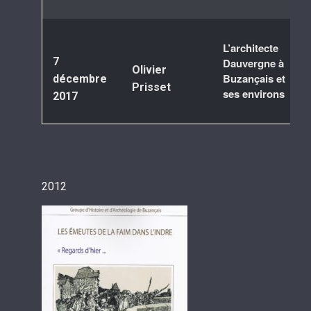
L’architecte
7
Dauvergne à
Olivier
Buzançais et
décembre
Prisset
ses environs
2017
2012