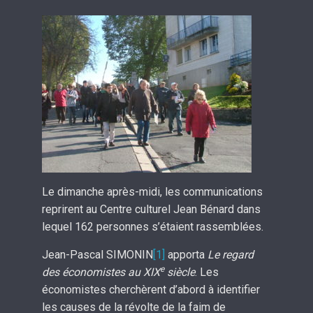
Le dimanche après-midi, les communications
reprirent au Centre culturel Jean Bénard dans
lequel 162 personnes s’étaient rassemblées.
Jean-Pascal SIMONIN
[1]
apporta
Le regard
e
des économistes au XIX
siècle
. Les
économistes cherchèrent d’abord à identifier
les causes de la révolte de la faim de