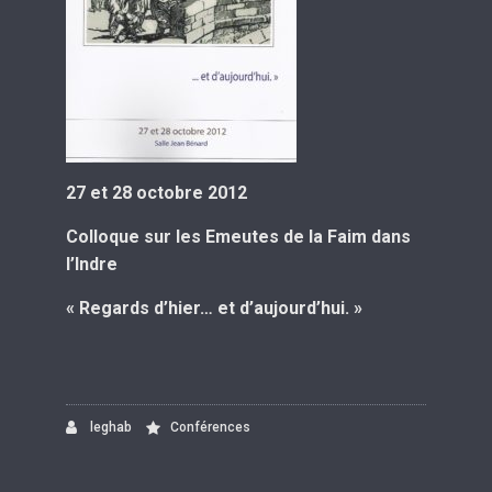
27 et 28 octobre 2012
Colloque sur les Emeutes de la Faim dans
l’Indre
« Regards d’hier… et d’aujourd’hui. »
leghab
Conférences