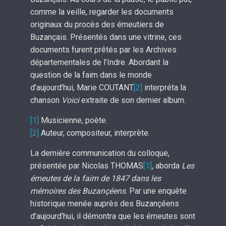
comme la veille, regarder les documents
originaux du procès des émeutiers de
Buzançais. Présentés dans une vitrine, ces
documents furent prêtés par les Archives
départementales de l’Indre. Abordant la
question de la faim dans le monde
d’aujourd’hui, Marie COUTANT
[2]
interpréta la
chanson
Voici
extraite de son dernier album.
[1]
Musicienne, poète.
[2]
Auteur, compositeur, interprète.
La dernière communication du colloque,
présentée par Nicolas THOMAS
[1]
, aborda
Les
émeutes de la faim de 1847 dans les
mémoires des Buzançéens
. Par une enquête
historique menée auprès des Buzançéens
d’aujourd’hui, il démontra que les émeutes sont