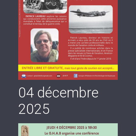
04 décembre
2025