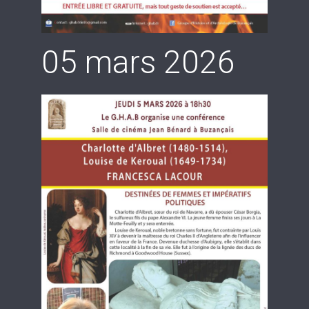
05 mars 2026