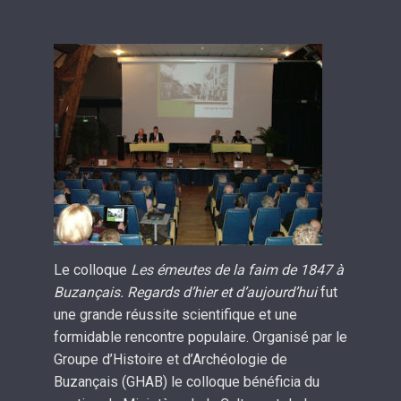
Le colloque
Les émeutes de la faim de 1847 à
Buzançais. Regards d’hier et d’aujourd’hui
fut
une grande réussite scientifique et une
formidable rencontre populaire. Organisé par le
Groupe d’Histoire et d’Archéologie de
Buzançais (GHAB) le colloque bénéficia du