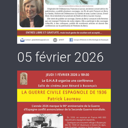
05 février 2026