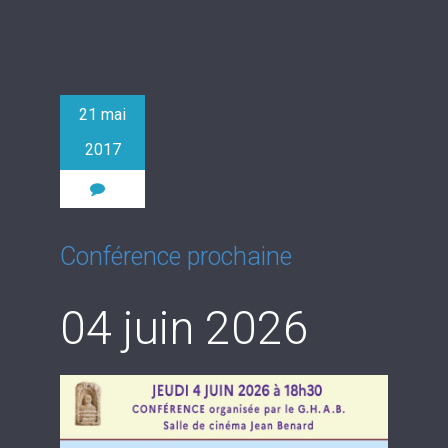
21 mai
2017
0
Conférence prochaine
04 juin 2026