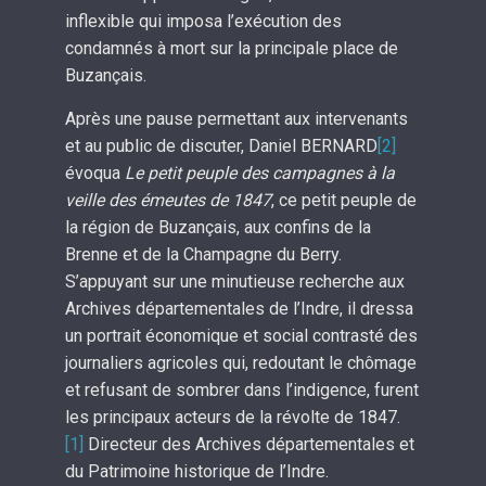
inflexible qui imposa l’exécution des
condamnés à mort sur la principale place de
Buzançais.
Après une pause permettant aux intervenants
et au public de discuter, Daniel BERNARD
[2]
évoqua
Le petit peuple des campagnes à la
veille des émeutes de 1847
, ce petit peuple de
la région de Buzançais, aux confins de la
Brenne et de la Champagne du Berry.
S’appuyant sur une minutieuse recherche aux
Archives départementales de l’Indre, il dressa
un portrait économique et social contrasté des
journaliers agricoles qui, redoutant le chômage
et refusant de sombrer dans l’indigence, furent
les principaux acteurs de la révolte de 1847.
[1]
Directeur des Archives départementales et
du Patrimoine historique de l’Indre.