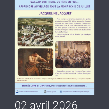
02 avril 2026