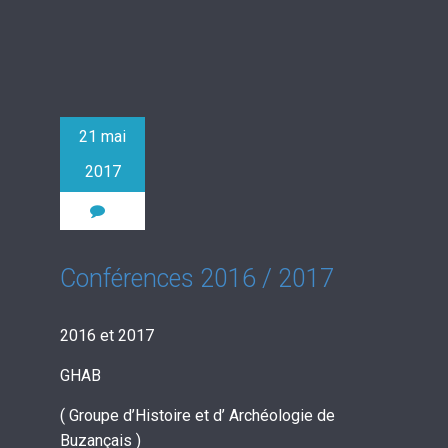
21 mai
2017
0
Conférences 2016 / 2017
2016 et 2017
GHAB
( Groupe d’Histoire et d’ Archéologie de
Buzançais )