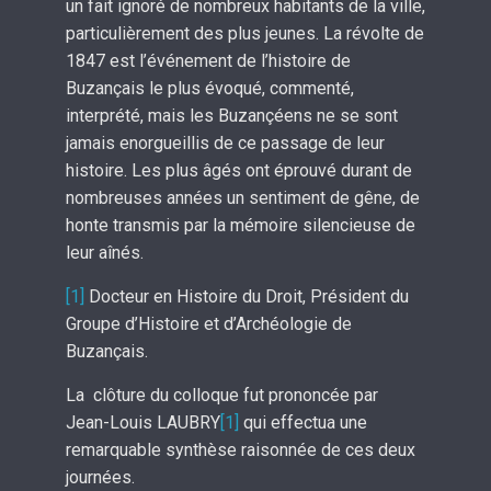
un fait ignoré de nombreux habitants de la ville,
particulièrement des plus jeunes. La révolte de
1847 est l’événement de l’histoire de
Buzançais le plus évoqué, commenté,
interprété, mais les Buzançéens ne se sont
jamais enorgueillis de ce passage de leur
histoire. Les plus âgés ont éprouvé durant de
nombreuses années un sentiment de gêne, de
honte transmis par la mémoire silencieuse de
leur aînés.
[1]
Docteur en Histoire du Droit, Président du
Groupe d’Histoire et d’Archéologie de
Buzançais.
La clôture du colloque fut prononcée par
Jean-Louis LAUBRY
[1]
qui effectua une
remarquable synthèse raisonnée de ces deux
journées.