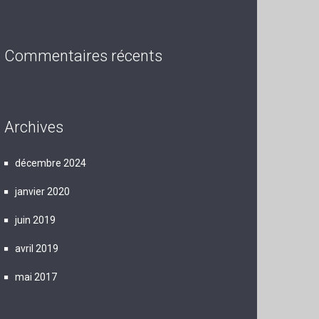
Commentaires récents
Archives
décembre 2024
janvier 2020
juin 2019
avril 2019
mai 2017