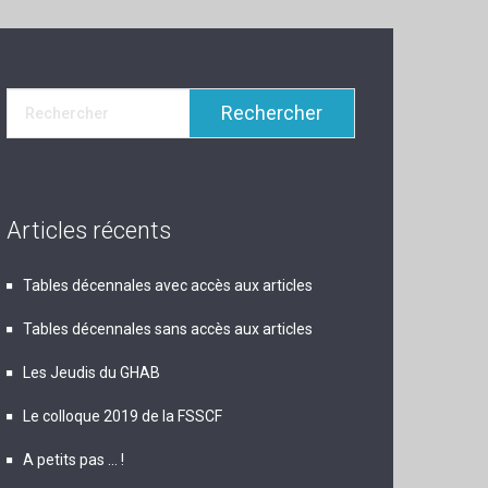
Articles récents
Tables décennales avec accès aux articles
Tables décennales sans accès aux articles
Les Jeudis du GHAB
Le colloque 2019 de la FSSCF
A petits pas … !