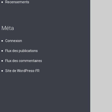
Recensements
Méta
Connexion
Flux des publications
Flux des commentaires
Site de WordPress-FR