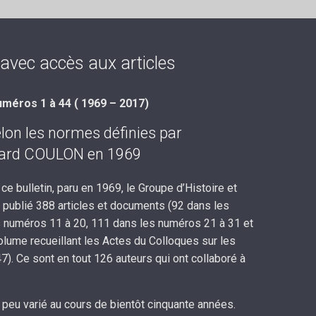
avec accès aux articles
méros 1 à 44 ( 1969 – 2017)
, selon les normes définies par
ard COULON en 1969
e bulletin, paru en 1969, le Groupe d’Histoire et
 publié 388 articles et documents (92 dans les
 numéros 11 à 20, 111 dans les numéros 21 à 31 et
lume recueillant les Actes du Colloques sur les
 Ce sont en tout 126 auteurs qui ont collaboré à
a peu varié au cours de bientôt cinquante années.