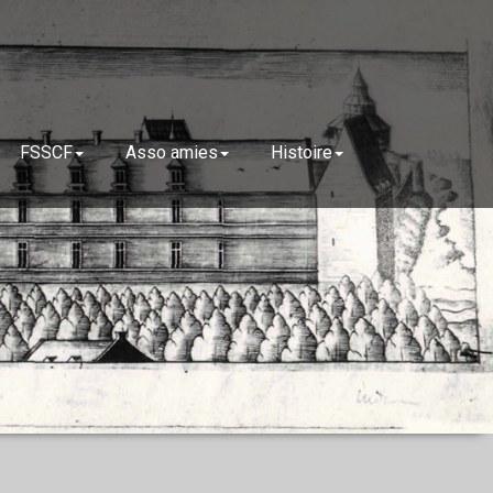
FSSCF
Asso amies
Histoire