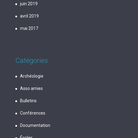
juin 2019
avril 2019
mai 2017
Catégories
Archéologie
Asso amies
Bulletins
Conférences
Documentation
Écoles