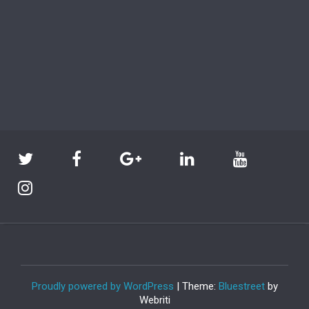
Proudly powered by WordPress
| Theme:
Bluestreet
by
Webriti