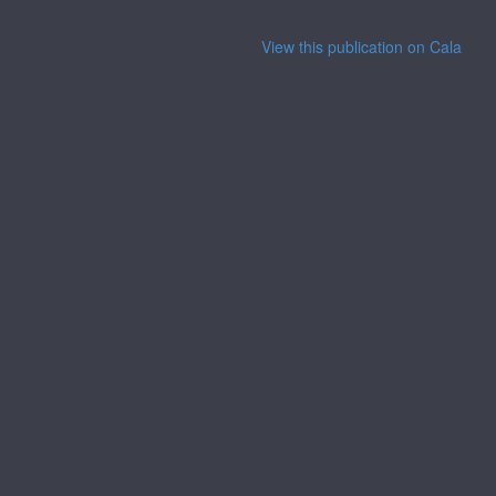
View this publication on Calaméo