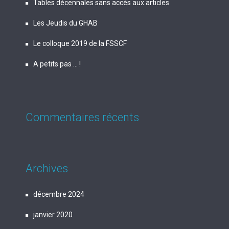
Tables décennales sans accès aux articles
Les Jeudis du GHAB
Le colloque 2019 de la FSSCF
A petits pas … !
Commentaires récents
Archives
décembre 2024
janvier 2020