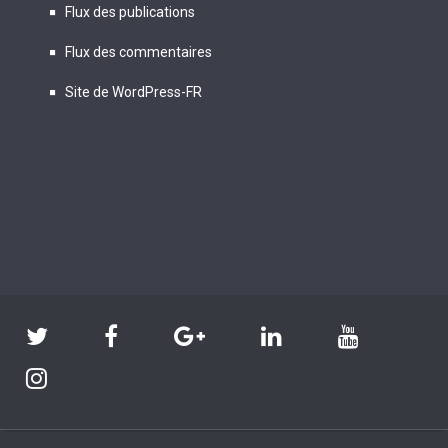
Flux des publications
Flux des commentaires
Site de WordPress-FR