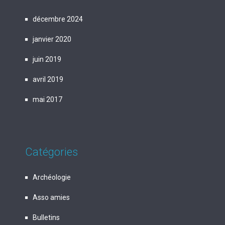
décembre 2024
janvier 2020
juin 2019
avril 2019
mai 2017
Catégories
Archéologie
Asso amies
Bulletins