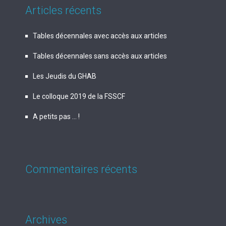
Articles récents
Tables décennales avec accès aux articles
Tables décennales sans accès aux articles
Les Jeudis du GHAB
Le colloque 2019 de la FSSCF
A petits pas … !
Commentaires récents
Archives