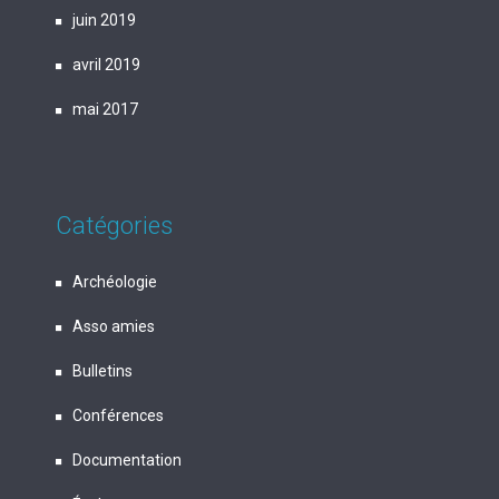
juin 2019
avril 2019
mai 2017
Catégories
Archéologie
Asso amies
Bulletins
Conférences
Documentation