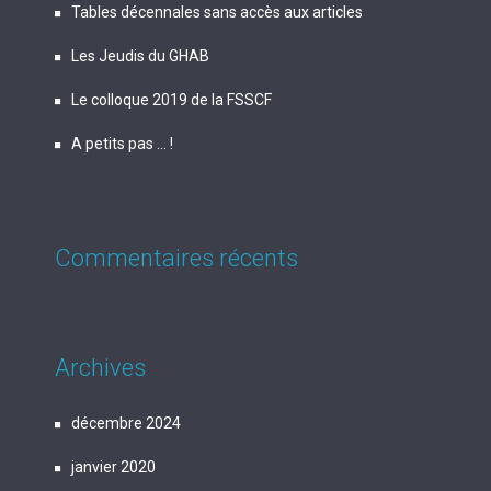
Tables décennales sans accès aux articles
Les Jeudis du GHAB
Le colloque 2019 de la FSSCF
A petits pas … !
Commentaires récents
Archives
décembre 2024
janvier 2020