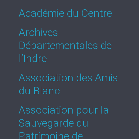
Académie du Centre
Archives
Départementales de
l’Indre
Association des Amis
du Blanc
Association pour la
Sauvegarde du
Patrimoine de