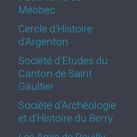
Méobec
Cercle d’Histoire
d’Argenton
Société d’Etudes du
Canton de Saint
Gaultier
Société d’Archéologie
et d’Histoire du Berry