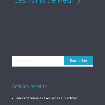
Les Amis de Reuilly
…
Articles récents
Tables décennales avec accès aux articles