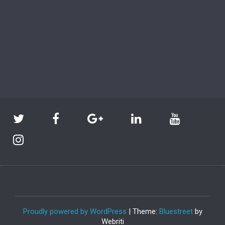
Proudly powered by WordPress
| Theme:
Bluestreet
by
Webriti