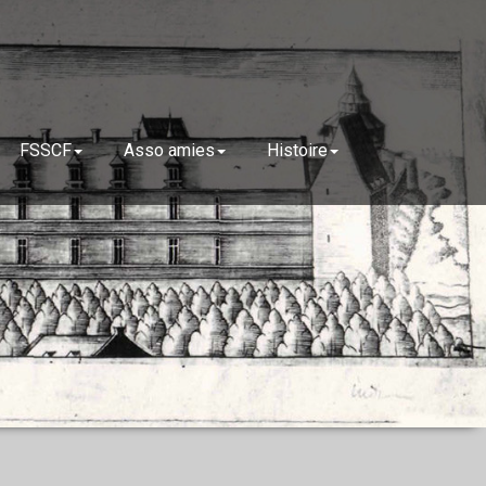
FSSCF
Asso amies
Histoire