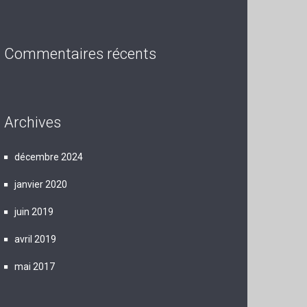
Commentaires récents
Archives
décembre 2024
janvier 2020
juin 2019
avril 2019
mai 2017