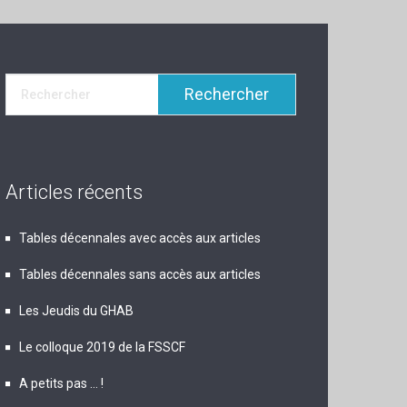
Articles récents
Tables décennales avec accès aux articles
Tables décennales sans accès aux articles
Les Jeudis du GHAB
Le colloque 2019 de la FSSCF
A petits pas … !