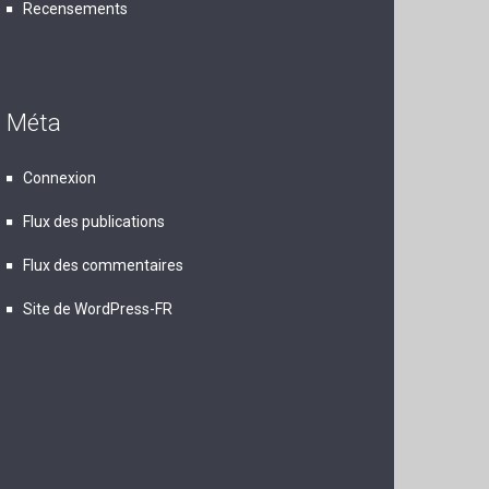
Recensements
Méta
Connexion
Flux des publications
Flux des commentaires
Site de WordPress-FR