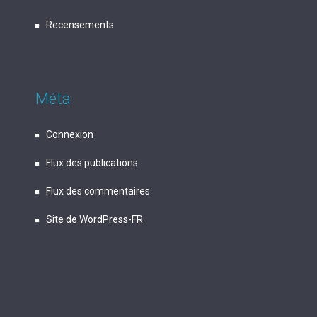
Recensements
Méta
Connexion
Flux des publications
Flux des commentaires
Site de WordPress-FR