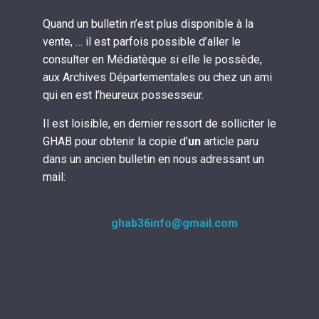
Quand un bulletin n’est plus disponible à la
vente, … il est parfois possible d’aller le
consulter en Médiatèque si elle le possède,
aux Archives Départementales ou chez un ami
qui en est l’heureux possesseur.
Il est loisible, en dernier ressort de solliciter le
GHAB pour obtenir la copie d’
un
article paru
dans un ancien bulletin en nous adressant un
mail:
ghab36info@gmail.com