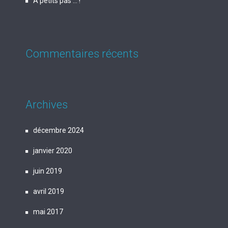
A petits pas … !
Commentaires récents
Archives
décembre 2024
janvier 2020
juin 2019
avril 2019
mai 2017