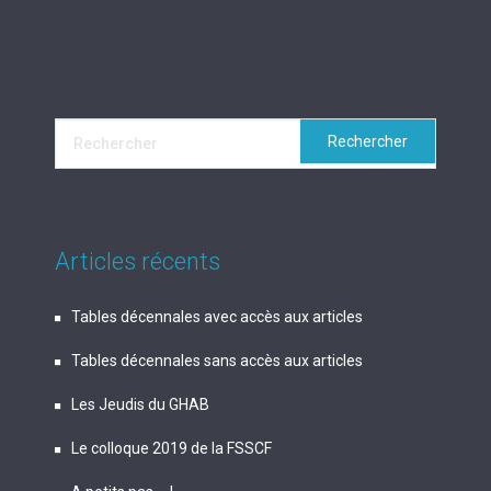
Articles récents
Tables décennales avec accès aux articles
Tables décennales sans accès aux articles
Les Jeudis du GHAB
Le colloque 2019 de la FSSCF