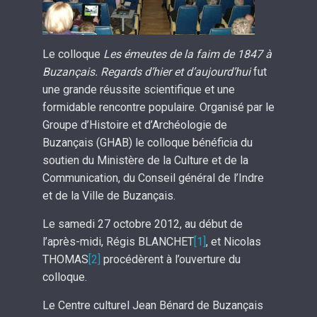
Le colloque
Les émeutes de la faim de 1847 à
Buzançais. Regards d’hier et d’aujourd’hui
fut
une grande réussite scientifique et une
formidable rencontre populaire. Organisé par le
Groupe d’Histoire et d’Archéologie de
Buzançais (GHAB) le colloque bénéficia du
soutien du Ministère de la Culture et de la
Communication, du Conseil général de l’Indre
et de la Ville de Buzançais.
Le samedi 27 octobre 2012, au début de
l’après-midi, Régis BLANCHET
[1]
, et Nicolas
THOMAS
[2]
procédèrent à l’ouverture du
colloque.
Le Centre culturel Jean Bénard de Buzançais