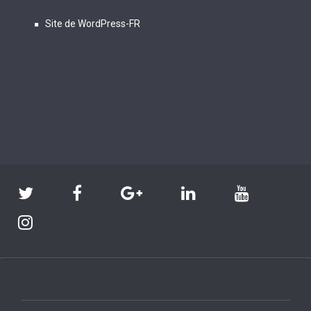
Site de WordPress-FR