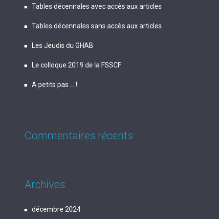
Tables décennales avec accès aux articles
Tables décennales sans accès aux articles
Les Jeudis du GHAB
Le colloque 2019 de la FSSCF
A petits pas … !
Commentaires récents
Archives
décembre 2024