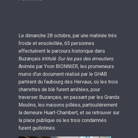
Le dimanche 28 octobre, par une matinée très
froide et ensoleillée, 65 personnes
effectuèrent le parcours historique dans
Buzançais intitulé
Sur les pas des émeutiers
.
Animée par Yvon BIONNIER, les promeneurs
munis d’un document réalisé par le GHAB
partirent du faubourg des Hervaux, où les trois
charrettes de blé furent arrêtées, pour
traverser Buzançais, en passant par les Grands
Moulins, les maisons pillées, particulièrement
la demeure Huart-Chambert, et se retrouver sur
la place publique où les trois condamnés
furent guillotinés.