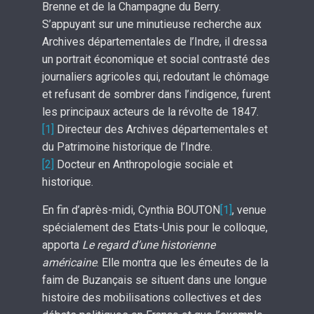
Brenne et de la Champagne du Berry.
S’appuyant sur une minutieuse recherche aux
Archives départementales de l’Indre, il dressa
un portrait économique et social contrasté des
journaliers agricoles qui, redoutant le chômage
et refusant de sombrer dans l’indigence, furent
les principaux acteurs de la révolte de 1847.
[1]
Directeur des Archives départementales et
du Patrimoine historique de l’Indre.
[2]
Docteur en Anthropologie sociale et
historique.
En fin d’après-midi, Cynthia BOUTON
[1]
, venue
spécialement des Etats-Unis pour le colloque,
apporta
Le regard d’une historienne
américaine
. Elle montra que les émeutes de la
faim de Buzançais se situent dans une longue
histoire des mobilisations collectives et des