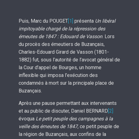
Puis, Marc du POUGET
[1]
présenta
Un libéral
impitoyable chargé de la répression des
émeutes de 1847 : Edouard de Vasson
. Lors
du procès des émeutiers de Buzançais,
Charles-Edouard Girard de Vasson (1801-
1882) fut, sous l’autorité de l’avocat général de
la Cour d’appel de Bourges, un homme
inflexible qui imposa l’exécution des
condamnés à mort sur la principale place de
Buzançais.
Après une pause permettant aux intervenants
et au public de discuter, Daniel BERNARD
[2]
évoqua
Le petit peuple des campagnes à la
veille des émeutes de 1847
, ce petit peuple de
la région de Buzançais, aux confins de la