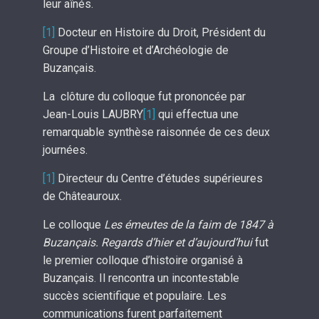
leur aînés.
[1]
Docteur en Histoire du Droit, Président du
Groupe d’Histoire et d’Archéologie de
Buzançais.
La clôture du colloque fut prononcée par
Jean-Louis LAUBRY
[1]
qui effectua une
remarquable synthèse raisonnée de ces deux
journées.
[1]
Directeur du Centre d’études supérieures
de Châteauroux.
Le colloque
Les émeutes de la faim de 1847 à
Buzançais. Regards d’hier et d’aujourd’hui
fut
le premier colloque d’histoire organisé à
Buzançais. Il rencontra un incontestable
succès scientifique et populaire. Les
communications furent parfaitement