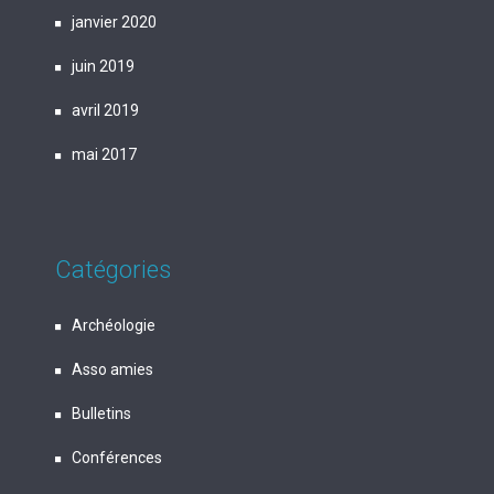
janvier 2020
juin 2019
avril 2019
mai 2017
Catégories
Archéologie
Asso amies
Bulletins
Conférences