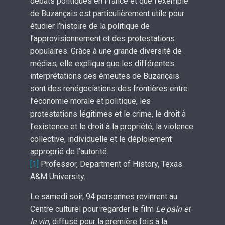
débats politiques en France et que l’exemple
de Buzançais est particulièrement utile pour
étudier l’histoire de la politique de
l’approvisionnement et des protestations
populaires. Grâce à une grande diversité de
médias, elle expliqua que les différentes
interprétations des émeutes de Buzançais
sont des renégociations des frontières entre
l’économie morale et politique, les
protestations légitimes et le crime, le droit à
l’existence et le droit à la propriété, la violence
collective, individuelle et le déploiement
approprié de l’autorité.
[1]
Professor, Department of History, Texas
A&M University.
Le samedi soir, 94 personnes revinrent au
Centre culturel pour regarder le film
Le pain et
le vin
, diffusé pour la première fois à la