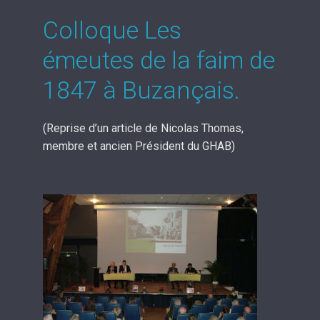
Colloque Les
émeutes de la faim de
1847 à Buzançais.
(Reprise d’un article de Nicolas Thomas,
membre et ancien Président du GHAB)