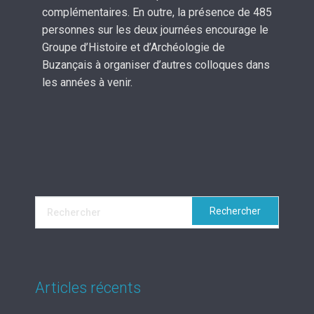
complémentaires. En outre, la présence de 485
personnes sur les deux journées encourage le
Groupe d’Histoire et d’Archéologie de
Buzançais à organiser d’autres colloques dans
les années à venir.
Articles récents