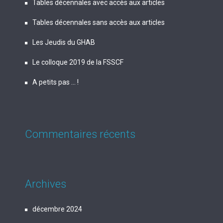
Tables décennales avec accès aux articles
Tables décennales sans accès aux articles
Les Jeudis du GHAB
Le colloque 2019 de la FSSCF
A petits pas … !
Commentaires récents
Archives
décembre 2024