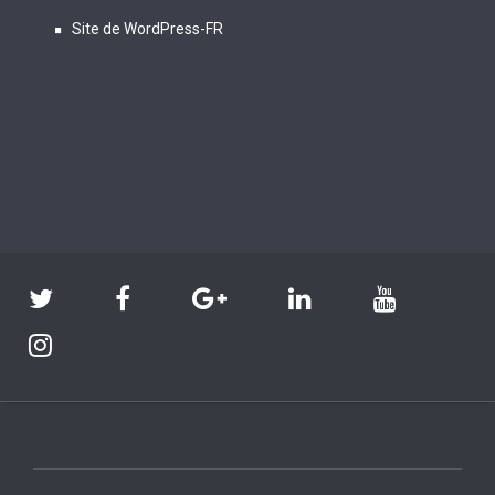
Site de WordPress-FR