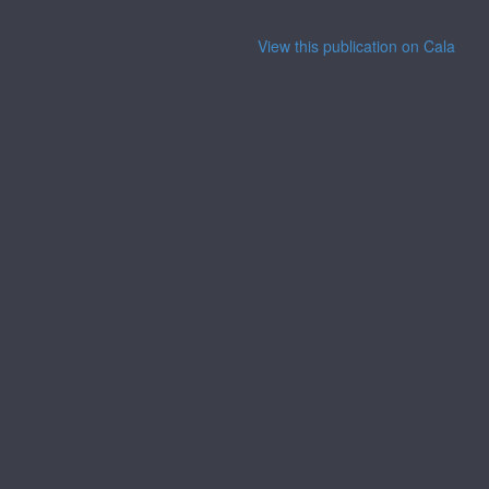
View this publication on Calaméo