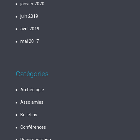
janvier 2020
juin 2019
avril 2019
mai 2017
Catégories
Archéologie
Asso amies
Bulletins
Conférences
Documentation