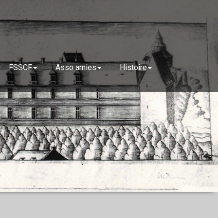
FSSCF
Asso amies
Histoire