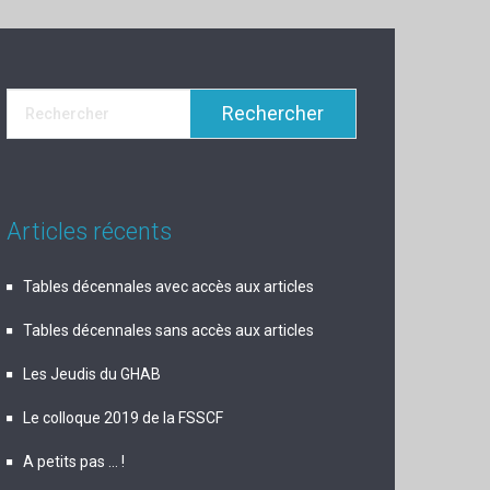
Articles récents
Tables décennales avec accès aux articles
Tables décennales sans accès aux articles
Les Jeudis du GHAB
Le colloque 2019 de la FSSCF
A petits pas … !