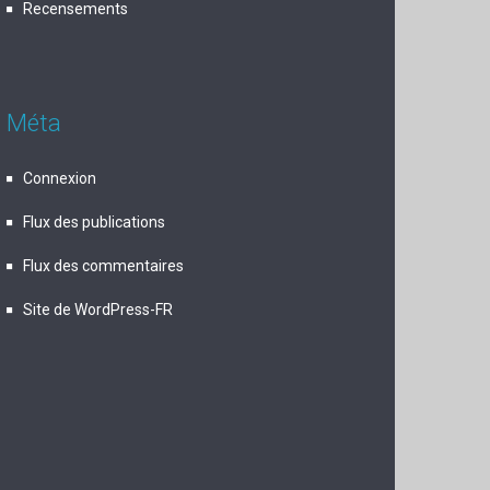
Recensements
Méta
Connexion
Flux des publications
Flux des commentaires
Site de WordPress-FR