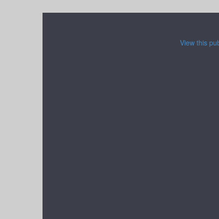
View this pu