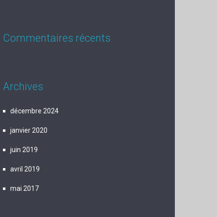
Commentaires récents
Archives
décembre 2024
janvier 2020
juin 2019
avril 2019
mai 2017