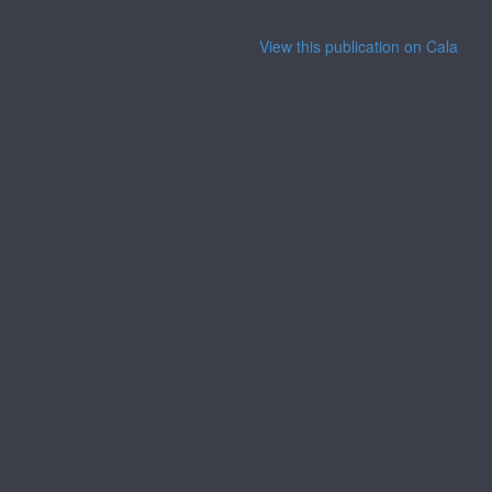
View this publication on Calaméo