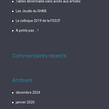
Tables décennales sans accès aux articles
Les Jeudis du GHAB
Le colloque 2019 de la FSSCF
A petits pas … !
Commentaires récents
Archives
décembre 2024
janvier 2020