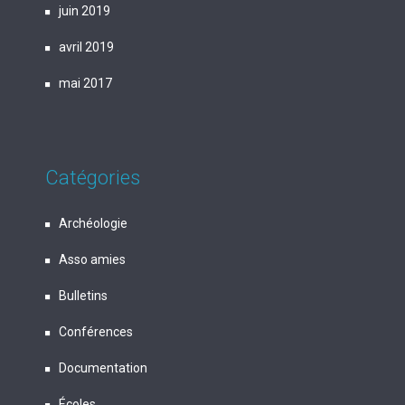
juin 2019
avril 2019
mai 2017
Catégories
Archéologie
Asso amies
Bulletins
Conférences
Documentation
Écoles