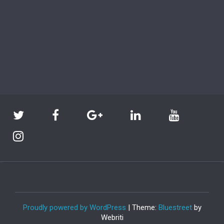
Proudly powered by WordPress
| Theme:
Bluestreet
by
Webriti