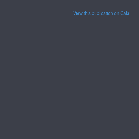
View this publication on Calaméo