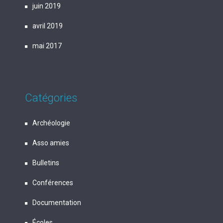
juin 2019
avril 2019
mai 2017
Catégories
Archéologie
Asso amies
Bulletins
Conférences
Documentation
Écoles