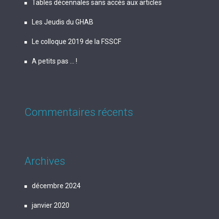
Tables décennales sans accès aux articles
Les Jeudis du GHAB
Le colloque 2019 de la FSSCF
A petits pas … !
Commentaires récents
Archives
décembre 2024
janvier 2020