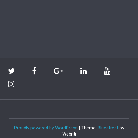
Proudly powered by WordPress
| Theme:
Bluestreet
by
Webriti