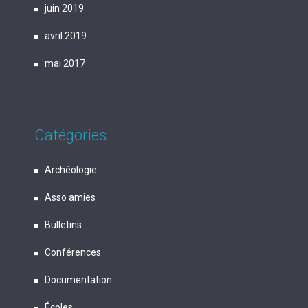
juin 2019
avril 2019
mai 2017
Catégories
Archéologie
Asso amies
Bulletins
Conférences
Documentation
Écoles