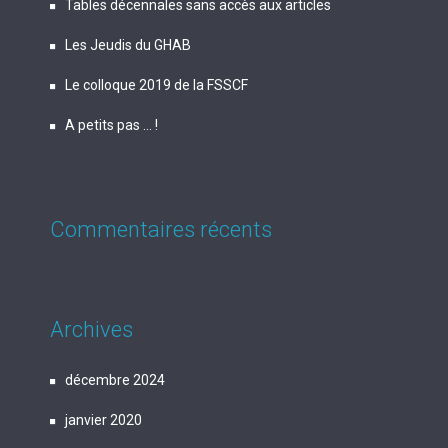
Tables décennales sans accès aux articles
Les Jeudis du GHAB
Le colloque 2019 de la FSSCF
A petits pas … !
Commentaires récents
Archives
décembre 2024
janvier 2020