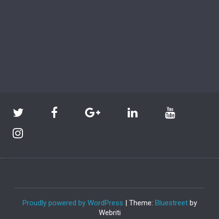
Proudly powered by WordPress
| Theme:
Bluestreet
by
Webriti