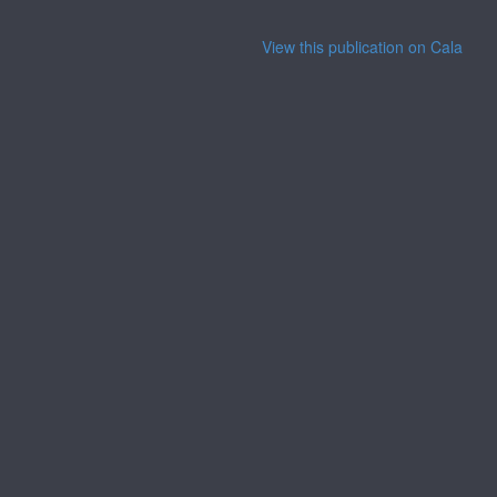
View this publication on Calaméo