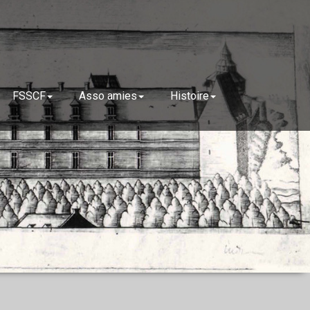
FSSCF
Asso amies
Histoire