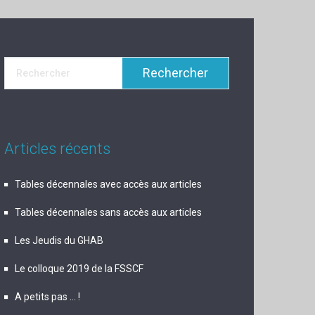
Articles récents
Tables décennales avec accès aux articles
Tables décennales sans accès aux articles
Les Jeudis du GHAB
Le colloque 2019 de la FSSCF
A petits pas … !