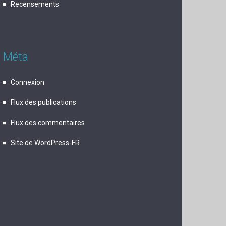
Recensements
Méta
Connexion
Flux des publications
Flux des commentaires
Site de WordPress-FR