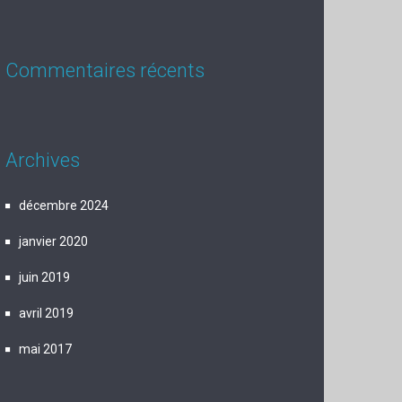
Commentaires récents
Archives
décembre 2024
janvier 2020
juin 2019
avril 2019
mai 2017