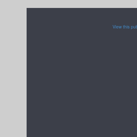
View this pu