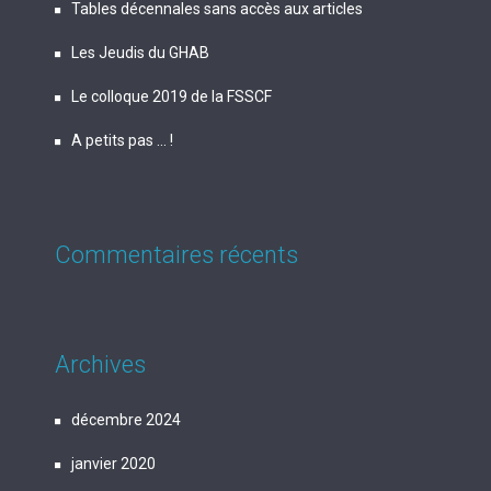
Tables décennales sans accès aux articles
Les Jeudis du GHAB
Le colloque 2019 de la FSSCF
A petits pas … !
Commentaires récents
Archives
décembre 2024
janvier 2020