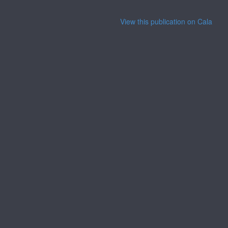
View this publication on Calaméo