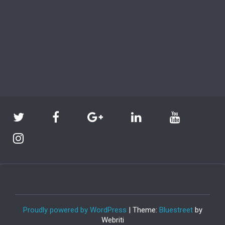
Proudly powered by WordPress
| Theme:
Bluestreet
by
Webriti