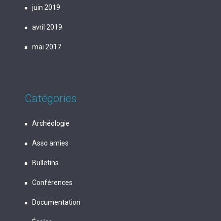
juin 2019
avril 2019
mai 2017
Catégories
Archéologie
Asso amies
Bulletins
Conférences
Documentation