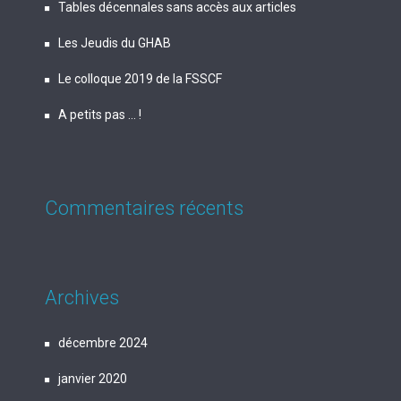
Tables décennales sans accès aux articles
Les Jeudis du GHAB
Le colloque 2019 de la FSSCF
A petits pas … !
Commentaires récents
Archives
décembre 2024
janvier 2020