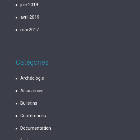
juin 2019
avril 2019
mai 2017
Catégories
Archéologie
Asso amies
Bulletins
Conférences
Documentation