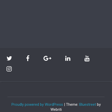
Proudly powered by WordPress
| Theme:
Bluestreet
by
Webriti