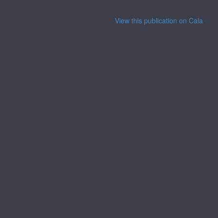
View this publication on Calaméo