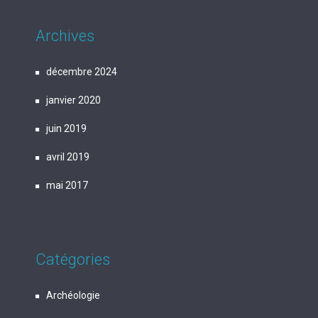
Archives
décembre 2024
janvier 2020
juin 2019
avril 2019
mai 2017
Catégories
Archéologie