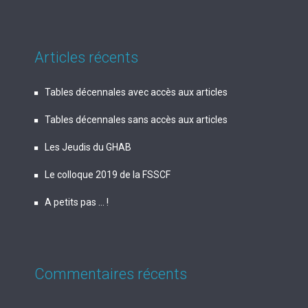
Articles récents
Tables décennales avec accès aux articles
Tables décennales sans accès aux articles
Les Jeudis du GHAB
Le colloque 2019 de la FSSCF
A petits pas … !
Commentaires récents