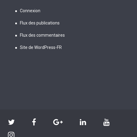
Connexion
Flux des publications
Flux des commentaires
Site de WordPress-FR