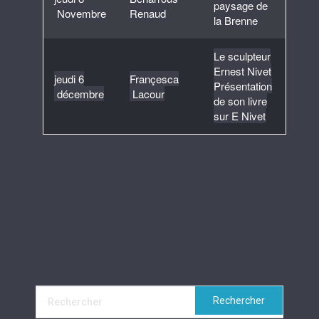
paysage de
Novembre
Renaud
la Brenne
Le sculpteur
Ernest Nivet
jeudi 6
Françesca
Présentation
décembre
Lacour
de son livre
sur E Nivet