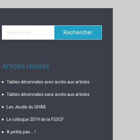
Articles récents
Tables décennales avec accès aux articles
Tables décennales sans accès aux articles
Les Jeudis du GHAB
Le colloque 2019 de la FSSCF
A petits pas … !