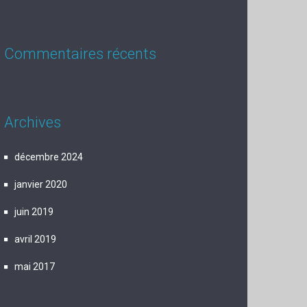
Commentaires récents
Archives
décembre 2024
janvier 2020
juin 2019
avril 2019
mai 2017