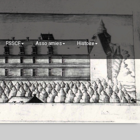
FSSCF
Asso amies
Histoire