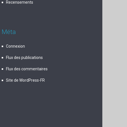
Recensements
Méta
Connexion
Flux des publications
Flux des commentaires
Site de WordPress-FR