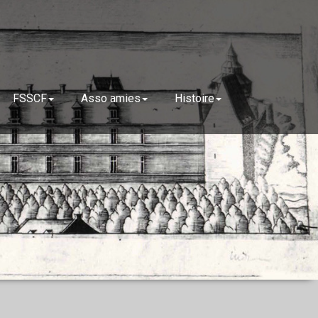
FSSCF
Asso amies
Histoire