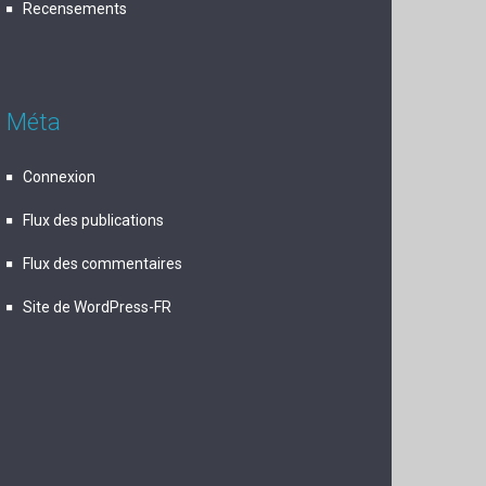
Recensements
Méta
Connexion
Flux des publications
Flux des commentaires
Site de WordPress-FR