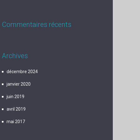
Commentaires récents
Archives
décembre 2024
janvier 2020
juin 2019
avril 2019
mai 2017