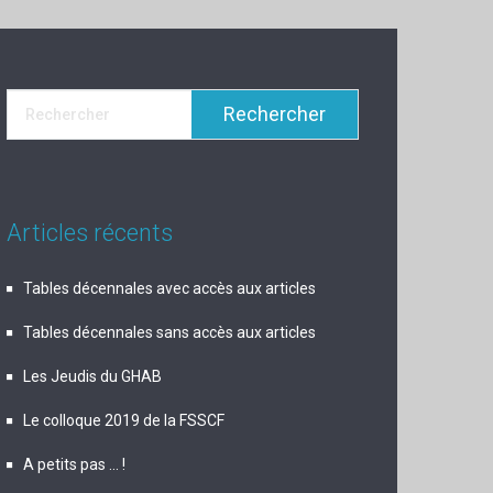
Articles récents
Tables décennales avec accès aux articles
Tables décennales sans accès aux articles
Les Jeudis du GHAB
Le colloque 2019 de la FSSCF
A petits pas … !