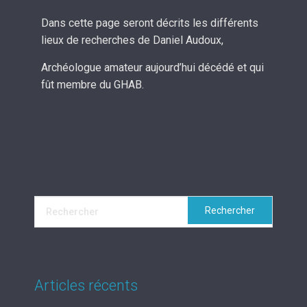
Dans cette page seront décrits les différents
lieux de recherches de Daniel Audoux,
Archéologue amateur aujourd’hui décédé et qui
fût membre du GHAB.
Articles récents