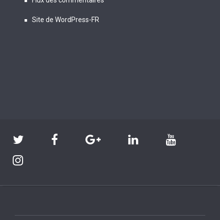
Flux des commentaires
Site de WordPress-FR