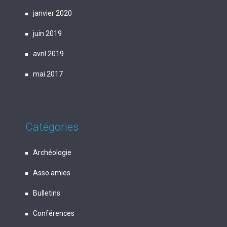
janvier 2020
juin 2019
avril 2019
mai 2017
Catégories
Archéologie
Asso amies
Bulletins
Conférences