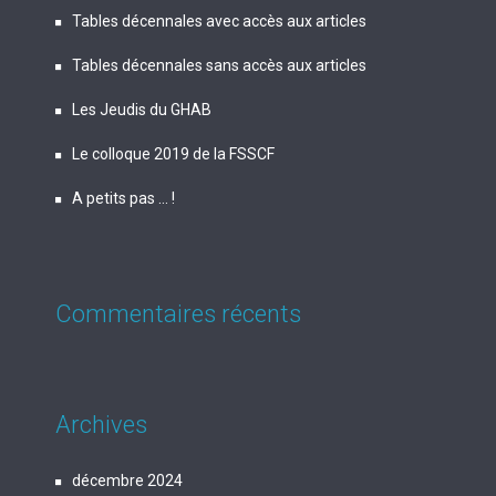
Tables décennales avec accès aux articles
Tables décennales sans accès aux articles
Les Jeudis du GHAB
Le colloque 2019 de la FSSCF
A petits pas … !
Commentaires récents
Archives
décembre 2024