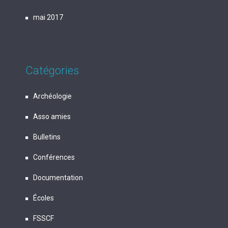
mai 2017
Catégories
Archéologie
Asso amies
Bulletins
Conférences
Documentation
Écoles
FSSCF