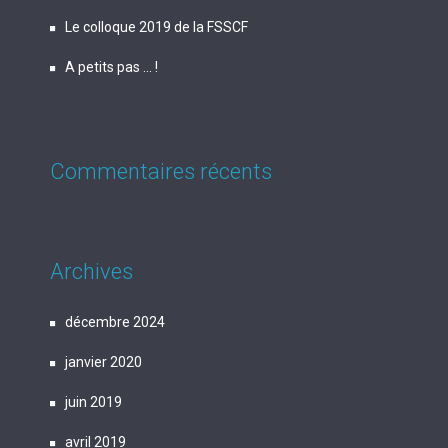
Le colloque 2019 de la FSSCF
A petits pas … !
Commentaires récents
Archives
décembre 2024
janvier 2020
juin 2019
avril 2019