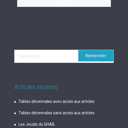
Articles récents
Tables décennales avec accès aux articles
Tables décennales sans accès aux articles
Les Jeudis du GHAB