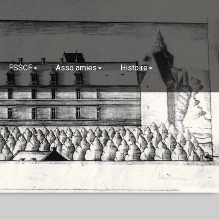
FSSCF
Asso amies
Histoire