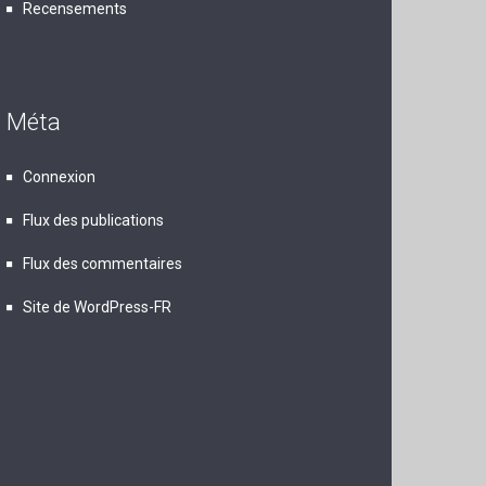
Recensements
Méta
Connexion
Flux des publications
Flux des commentaires
Site de WordPress-FR