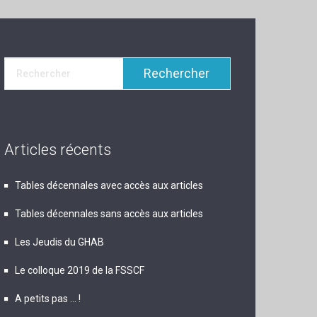
Articles récents
Tables décennales avec accès aux articles
Tables décennales sans accès aux articles
Les Jeudis du GHAB
Le colloque 2019 de la FSSCF
A petits pas … !