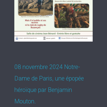
08 novembre 2024 Notre-
Dame de Paris, une épopée
héroïque par Benjamin
Mouton.