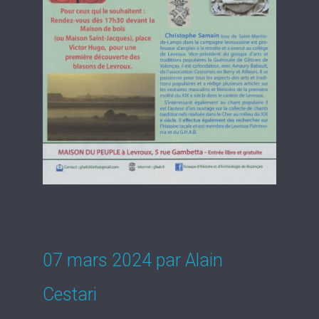
07 mars 2024 par Alain
Cestari