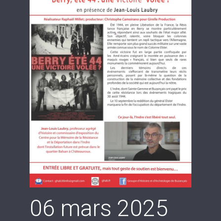
06 mars 2025