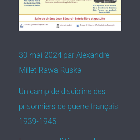
30 mai 2024 par Alexandre
Millet Rawa Ruska
Un camp de discipline des
prisonniers de guerre français
1939-1945