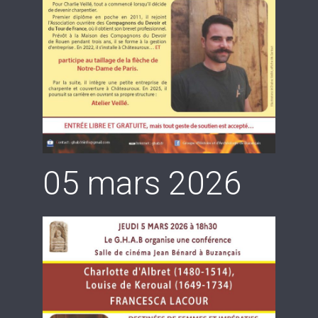
05 mars 2026