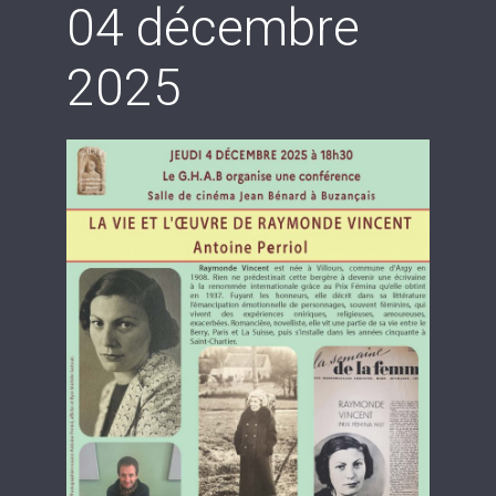
04 décembre
2025