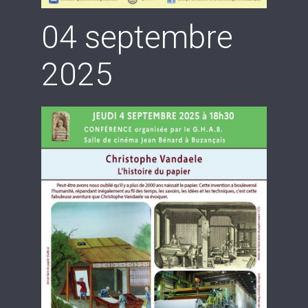
04 septembre
2025