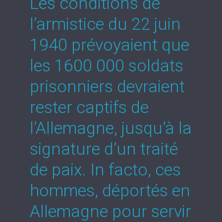
Les conditions de
l’armistice du 22 juin
1940 prévoyaient que
les 1600 000 soldats
prisonniers devraient
rester captifs de
l’Allemagne, jusqu’à la
signature d’un traité
de paix. In facto, ces
hommes, déportés en
Allemagne pour servir