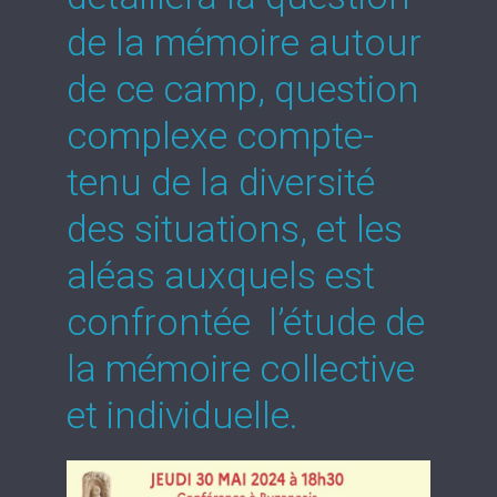
de la mémoire autour
de ce camp, question
complexe compte-
tenu de la diversité
des situations, et les
aléas auxquels est
confrontée l’étude de
la mémoire collective
et individuelle.