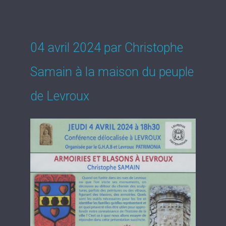
04 avril 2024 par Christophe
Samain à la maison du peuple
de Levroux