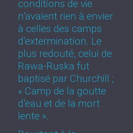
conditions de vie
n’avaient rien à envier
à celles des camps
d’extermination. Le
plus redouté, celui de
Rawa-Ruska fut
baptisé par Churchill ;
« Camp de la goutte
d’eau et de la mort
lente ».