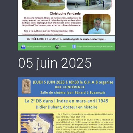
05 juin 2025