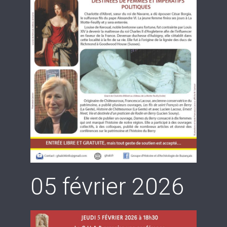
05 février 2026