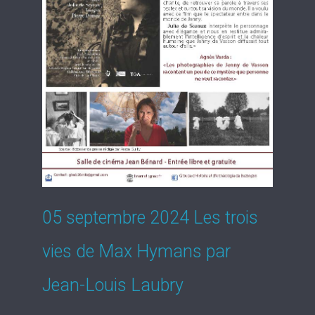
05 septembre 2024 Les trois
vies de Max Hymans par
Jean-Louis Laubry