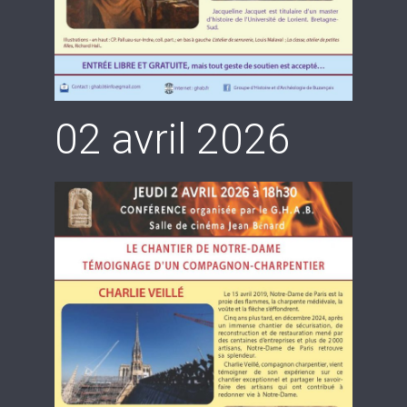
02 avril 2026