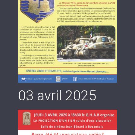
03 avril 2025