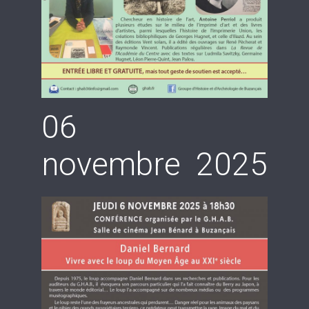
06
novembre 2025