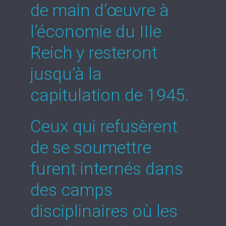
de main d’œuvre à
l’économie du IIIe
Reich y resteront
jusqu’à la
capitulation de 1945.
Ceux qui refusèrent
de se soumettre
furent internés dans
des camps
disciplinaires où les