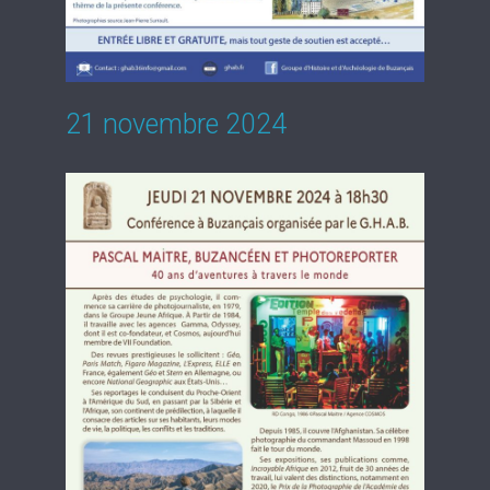
21 novembre 2024