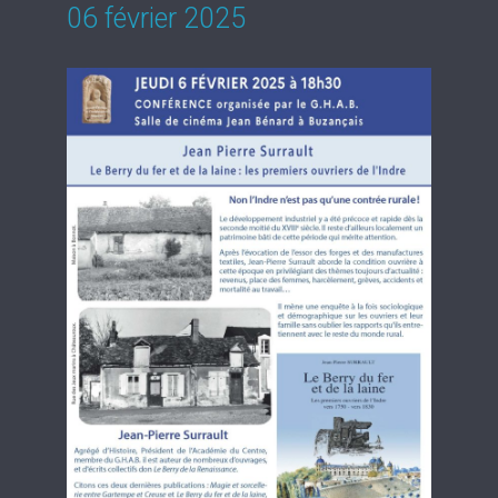
06 février 2025