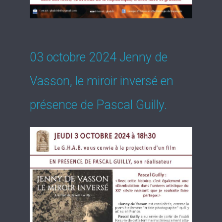
03 octobre 2024 Jenny de
Vasson, le miroir inversé en
présence de Pascal Guilly.