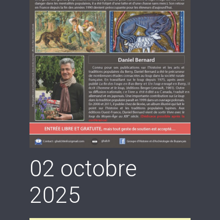
02 octobre
2025