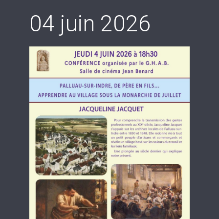
04 juin 2026