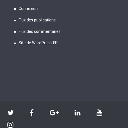
Connexion
Flux des publications
Flux des commentaires
Site de WordPress-FR