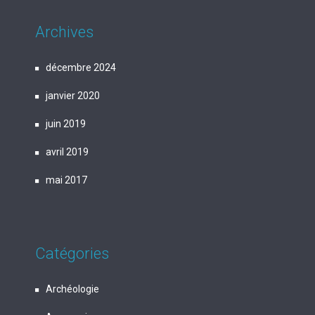
Archives
décembre 2024
janvier 2020
juin 2019
avril 2019
mai 2017
Catégories
Archéologie