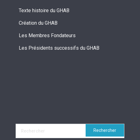
Texte histoire du GHAB
Création du GHAB
Les Membres Fondateurs
Les Présidents successifs du GHAB