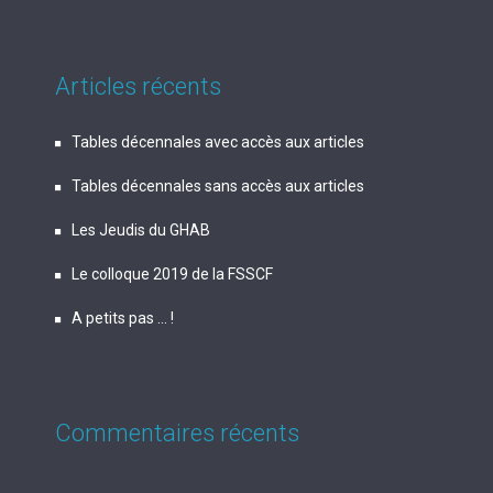
Articles récents
Tables décennales avec accès aux articles
Tables décennales sans accès aux articles
Les Jeudis du GHAB
Le colloque 2019 de la FSSCF
A petits pas … !
Commentaires récents