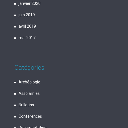
janvier 2020
juin 2019
avril 2019
mai 2017
Catégories
Archéologie
Asso amies
Bulletins
Conférences
Documentation