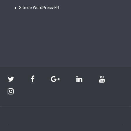
Site de WordPress-FR