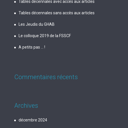
Tables décennales avec accès aux articles
Tables décennales sans accès aux articles
Les Jeudis du GHAB
Le colloque 2019 de la FSSCF
A petits pas … !
Commentaires récents
Archives
décembre 2024