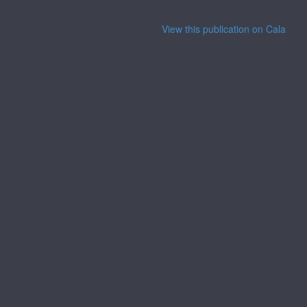
View this publication on Calaméo