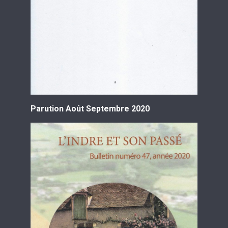
Parution Août Septembre 2020