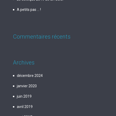
A petits pas … !
Commentaires récents
Archives
décembre 2024
janvier 2020
juin 2019
avril 2019