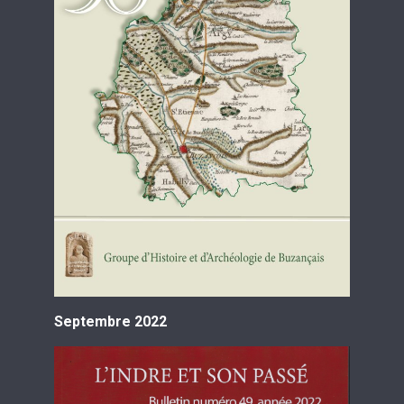
Septembre 2022