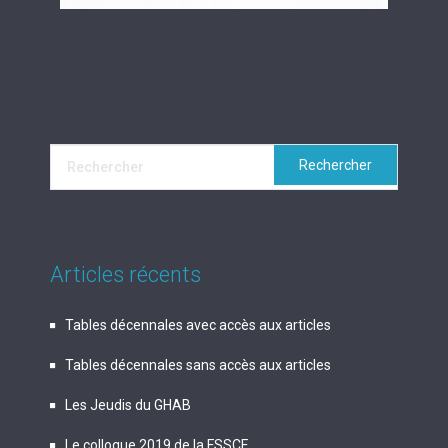
Articles récents
Tables décennales avec accès aux articles
Tables décennales sans accès aux articles
Les Jeudis du GHAB
Le colloque 2019 de la FSSCF