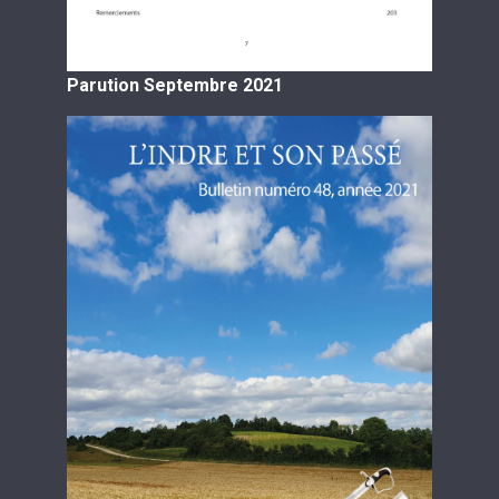
Parution Septembre 2021