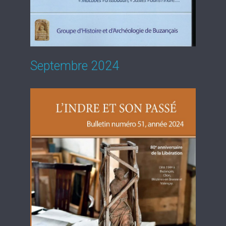
Septembre 2024