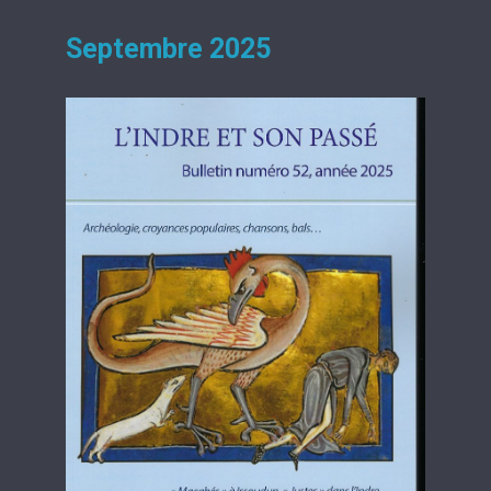
Se
ptembre 2025