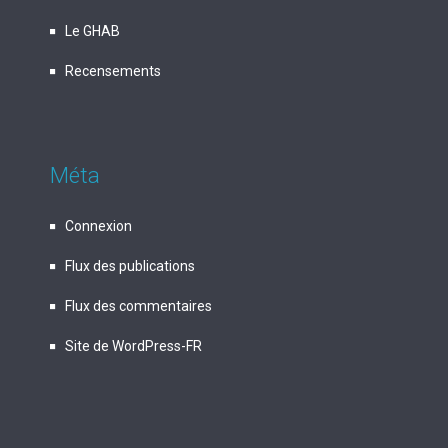
Le GHAB
Recensements
Méta
Connexion
Flux des publications
Flux des commentaires
Site de WordPress-FR