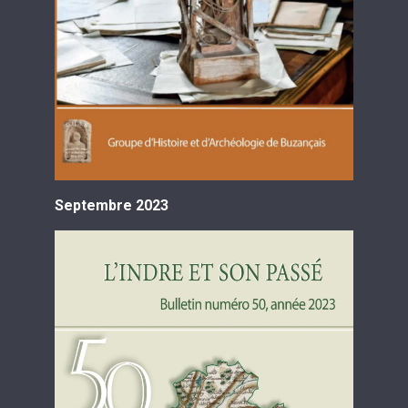
Septembre 2023