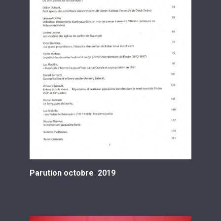
Parution octobre 2019