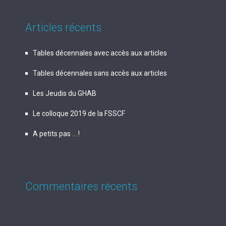
Articles récents
Tables décennales avec accès aux articles
Tables décennales sans accès aux articles
Les Jeudis du GHAB
Le colloque 2019 de la FSSCF
A petits pas … !
Commentaires récents