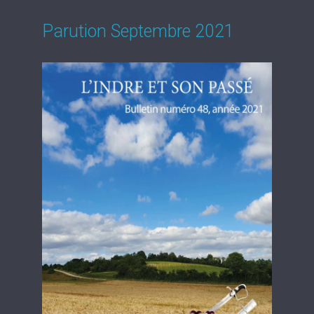
Parution Septembre 2021