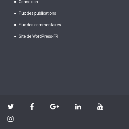
Connexion
Flux des publications
Flux des commentaires
Site de WordPress-FR