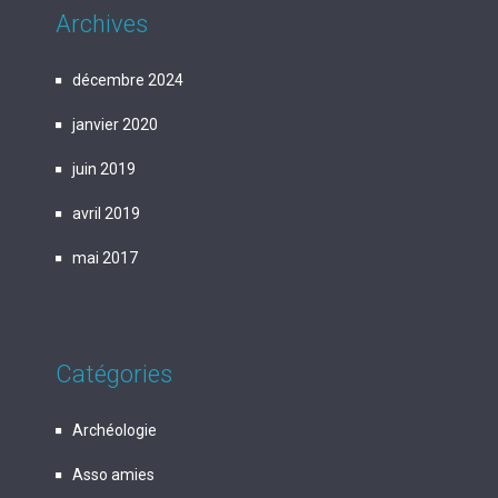
Archives
décembre 2024
janvier 2020
juin 2019
avril 2019
mai 2017
Catégories
Archéologie
Asso amies