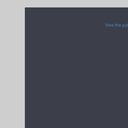
View this pu