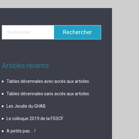
Articles récents
Tables décennales avec accès aux articles
Tables décennales sans accès aux articles
Les Jeudis du GHAB
Le colloque 2019 de la FSSCF
A petits pas … !