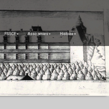
FSSCF
Asso amies
Histoire