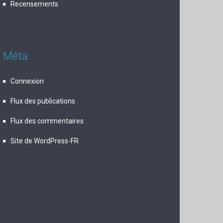
Recensements
Méta
Connexion
Flux des publications
Flux des commentaires
Site de WordPress-FR