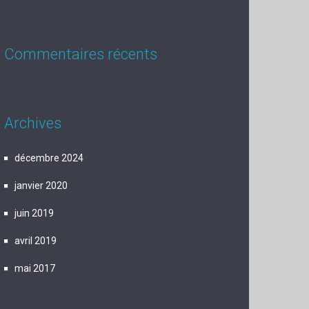
Commentaires récents
Archives
décembre 2024
janvier 2020
juin 2019
avril 2019
mai 2017