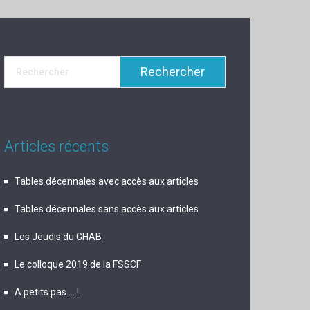
Articles récents
Tables décennales avec accès aux articles
Tables décennales sans accès aux articles
Les Jeudis du GHAB
Le colloque 2019 de la FSSCF
A petits pas … !