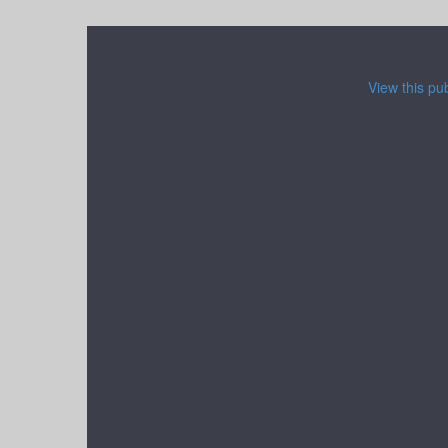
View this pu