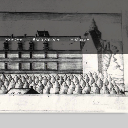
FSSCF
Asso amies
Histoire