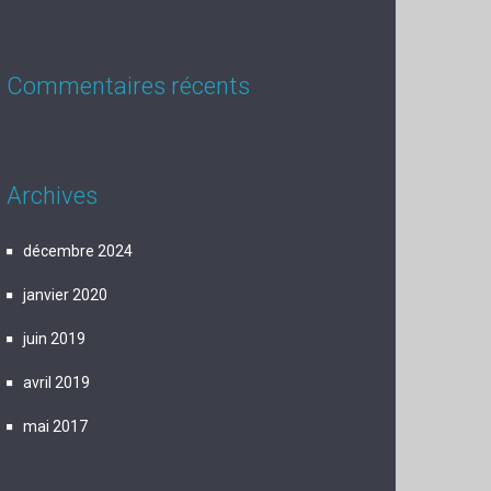
Commentaires récents
Archives
décembre 2024
janvier 2020
juin 2019
avril 2019
mai 2017