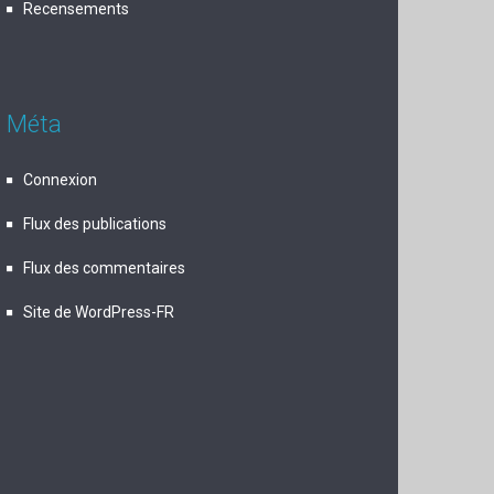
Recensements
Méta
Connexion
Flux des publications
Flux des commentaires
Site de WordPress-FR