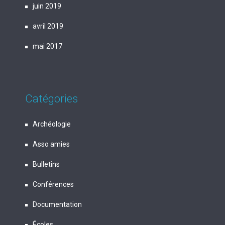
juin 2019
avril 2019
mai 2017
Catégories
Archéologie
Asso amies
Bulletins
Conférences
Documentation
Écoles