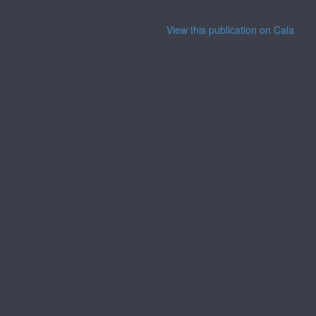
View this publication on Calaméo