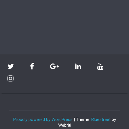
Proudly powered by WordPress
| Theme:
Bluestreet
by
Webriti