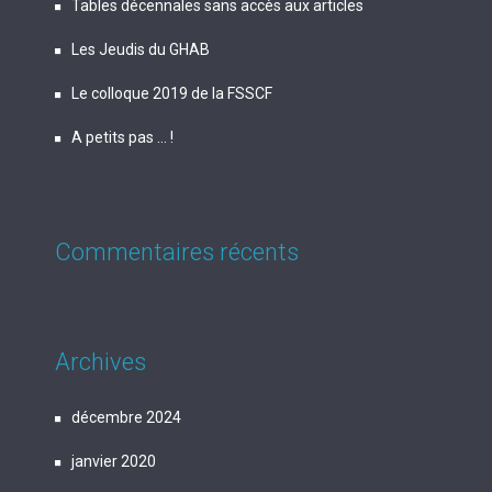
Tables décennales sans accès aux articles
Les Jeudis du GHAB
Le colloque 2019 de la FSSCF
A petits pas … !
Commentaires récents
Archives
décembre 2024
janvier 2020