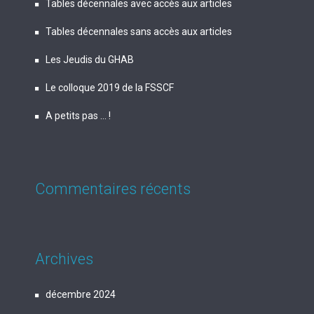
Tables décennales avec accès aux articles
Tables décennales sans accès aux articles
Les Jeudis du GHAB
Le colloque 2019 de la FSSCF
A petits pas … !
Commentaires récents
Archives
décembre 2024