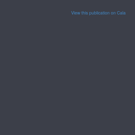
View this publication on Calaméo