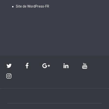
Site de WordPress-FR