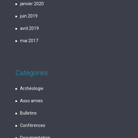
janvier 2020
juin 2019
avril 2019
mai 2017
Catégories
Archéologie
Asso amies
Bulletins
Conférences
Documentation