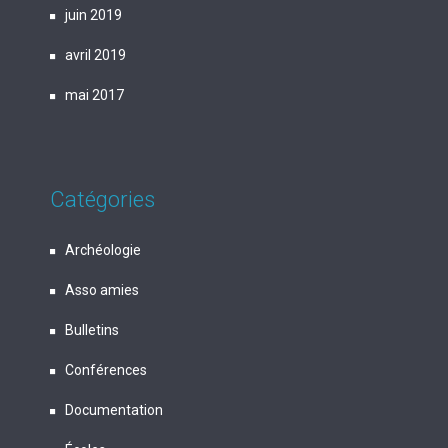
juin 2019
avril 2019
mai 2017
Catégories
Archéologie
Asso amies
Bulletins
Conférences
Documentation