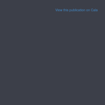
View this publication on Calaméo