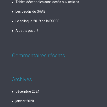
Tables décennales sans accès aux articles
Les Jeudis du GHAB
Le colloque 2019 de la FSSCF
A petits pas … !
Commentaires récents
Archives
décembre 2024
janvier 2020