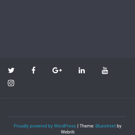
Proudly powered by WordPress
| Theme:
Bluestreet
by
Webriti