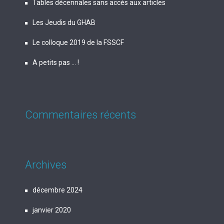
Tables décennales sans accès aux articles
Les Jeudis du GHAB
Le colloque 2019 de la FSSCF
A petits pas … !
Commentaires récents
Archives
décembre 2024
janvier 2020