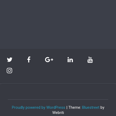
Proudly powered by WordPress
| Theme:
Bluestreet
by
Webriti