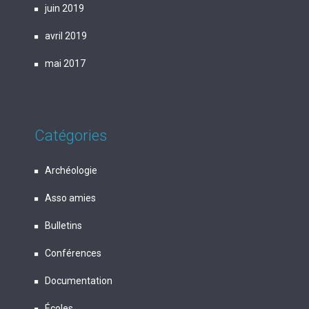
juin 2019
avril 2019
mai 2017
Catégories
Archéologie
Asso amies
Bulletins
Conférences
Documentation
Écoles