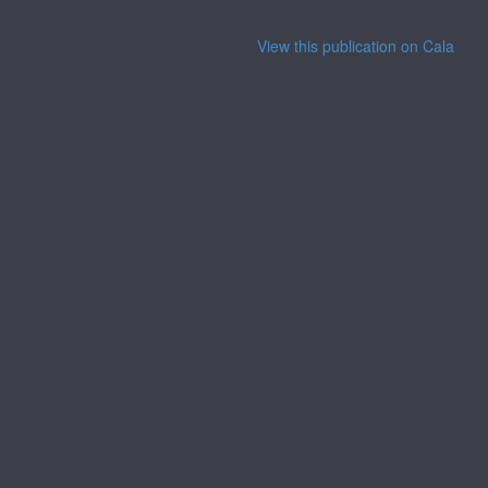
View this publication on Calaméo