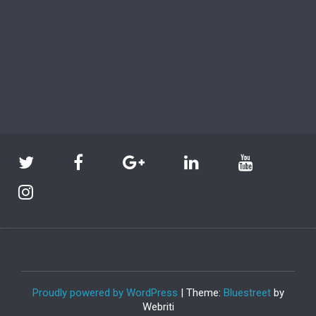
Proudly powered by WordPress
| Theme:
Bluestreet
by
Webriti