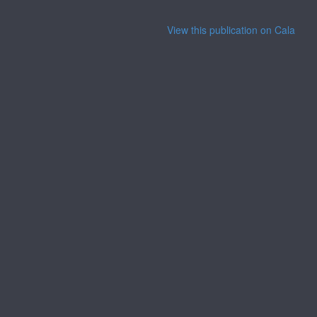
View this publication on Calaméo