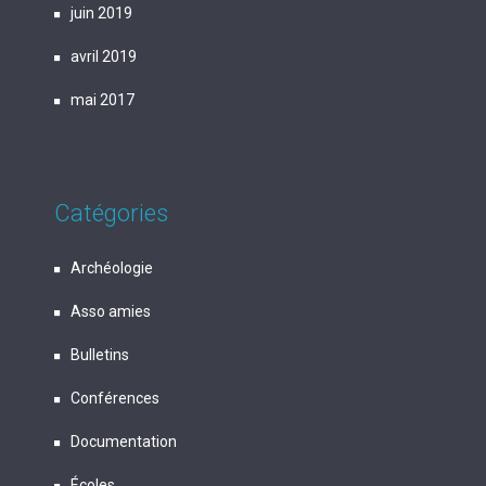
juin 2019
avril 2019
mai 2017
Catégories
Archéologie
Asso amies
Bulletins
Conférences
Documentation
Écoles