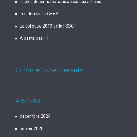
Tables décennales sans accès aux articles
Les Jeudis du GHAB
Le colloque 2019 de la FSSCF
A petits pas … !
Commentaires récents
Archives
décembre 2024
janvier 2020