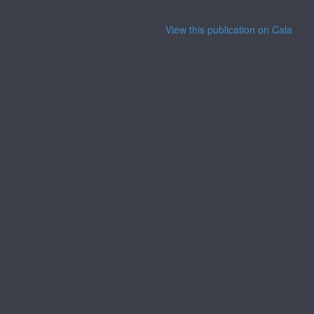
View this publication on Calaméo