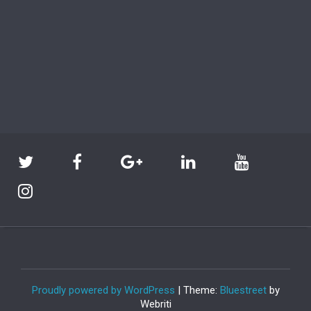
Proudly powered by WordPress
| Theme:
Bluestreet
by
Webriti