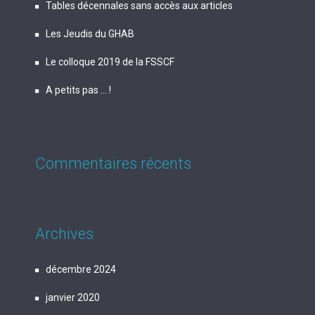
Tables décennales sans accès aux articles
Les Jeudis du GHAB
Le colloque 2019 de la FSSCF
A petits pas … !
Commentaires récents
Archives
décembre 2024
janvier 2020