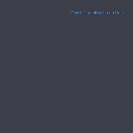
View this publication on Calaméo