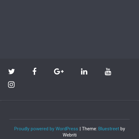
Proudly powered by WordPress
| Theme:
Bluestreet
by
Webriti