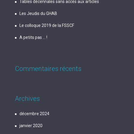
Tables décennales sans accès aux articles
Les Jeudis du GHAB
Le colloque 2019 de la FSSCF
A petits pas … !
Commentaires récents
Archives
décembre 2024
janvier 2020