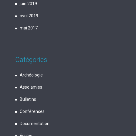
juin 2019
avril 2019
mai 2017
Catégories
Archéologie
Asso amies
Bulletins
Conférences
Documentation
Écoles