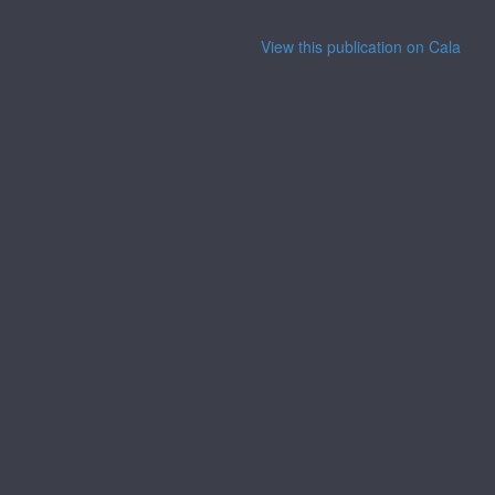
View this publication on Calaméo