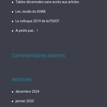
Tables décennales sans accès aux articles
Les Jeudis du GHAB
Le colloque 2019 de la FSSCF
A petits pas … !
Commentaires récents
Archives
décembre 2024
janvier 2020