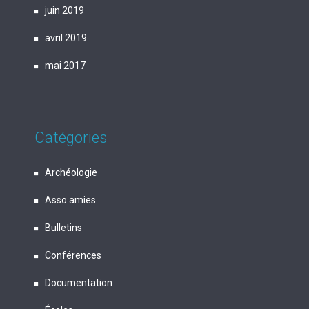
juin 2019
avril 2019
mai 2017
Catégories
Archéologie
Asso amies
Bulletins
Conférences
Documentation