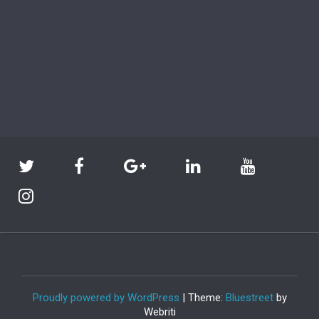
Proudly powered by WordPress
| Theme:
Bluestreet
by
Webriti