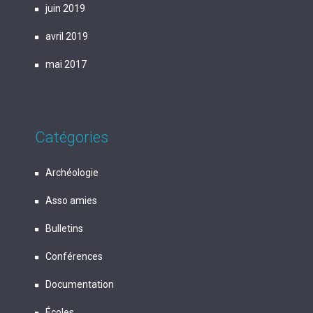
juin 2019
avril 2019
mai 2017
Catégories
Archéologie
Asso amies
Bulletins
Conférences
Documentation
Écoles