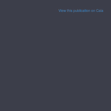
View this publication on Calaméo