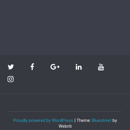
Proudly powered by WordPress
| Theme:
Bluestreet
by
Webriti