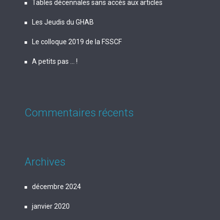
Tables décennales sans accès aux articles
Les Jeudis du GHAB
Le colloque 2019 de la FSSCF
A petits pas … !
Commentaires récents
Archives
décembre 2024
janvier 2020