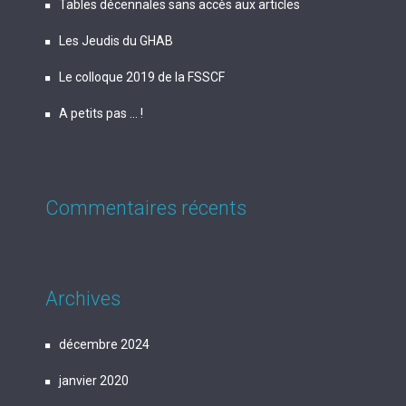
Tables décennales sans accès aux articles
Les Jeudis du GHAB
Le colloque 2019 de la FSSCF
A petits pas … !
Commentaires récents
Archives
décembre 2024
janvier 2020