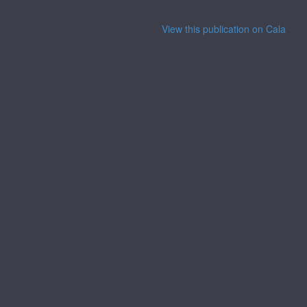
View this publication on Calaméo