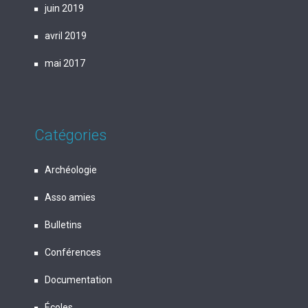
juin 2019
avril 2019
mai 2017
Catégories
Archéologie
Asso amies
Bulletins
Conférences
Documentation
Écoles