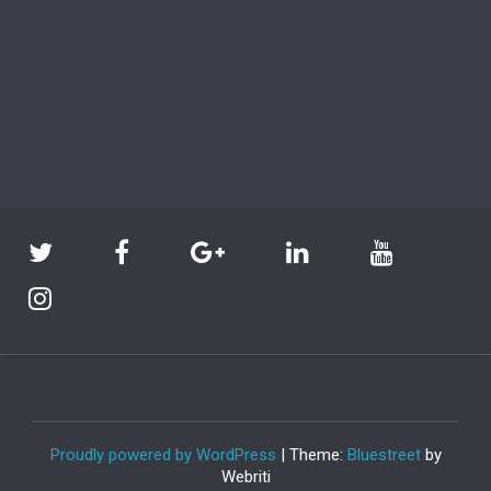
Proudly powered by WordPress
| Theme:
Bluestreet
by
Webriti