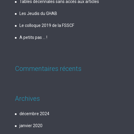
Tables décennales sans accès aux articles
Les Jeudis du GHAB
Le colloque 2019 de la FSSCF
A petits pas … !
Commentaires récents
Archives
décembre 2024
janvier 2020