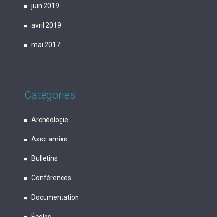
juin 2019
avril 2019
mai 2017
Catégories
Archéologie
Asso amies
Bulletins
Conférences
Documentation
Écoles