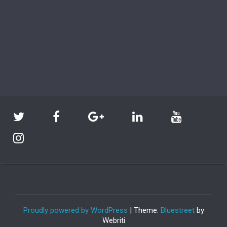
Proudly powered by WordPress
| Theme:
Bluestreet
by
Webriti