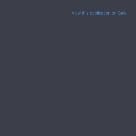
View this publication on Calaméo