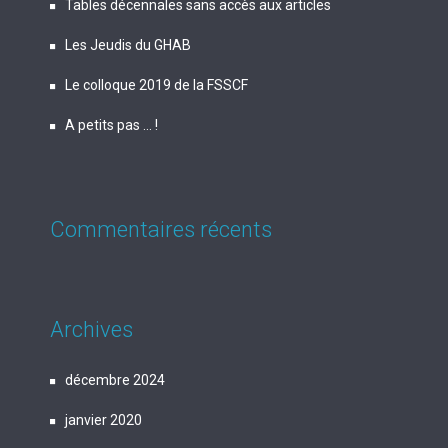
Tables décennales sans accès aux articles
Les Jeudis du GHAB
Le colloque 2019 de la FSSCF
A petits pas … !
Commentaires récents
Archives
décembre 2024
janvier 2020