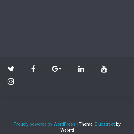
Proudly powered by WordPress
| Theme:
Bluestreet
by
Webriti