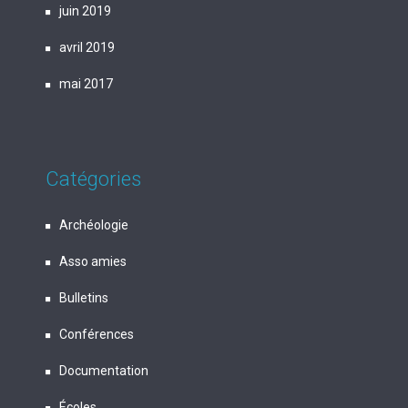
juin 2019
avril 2019
mai 2017
Catégories
Archéologie
Asso amies
Bulletins
Conférences
Documentation
Écoles