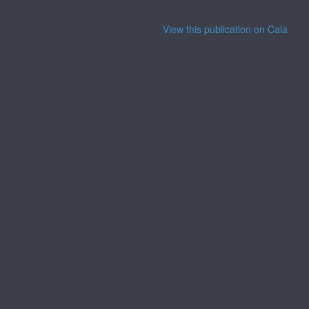
View this publication on Calaméo